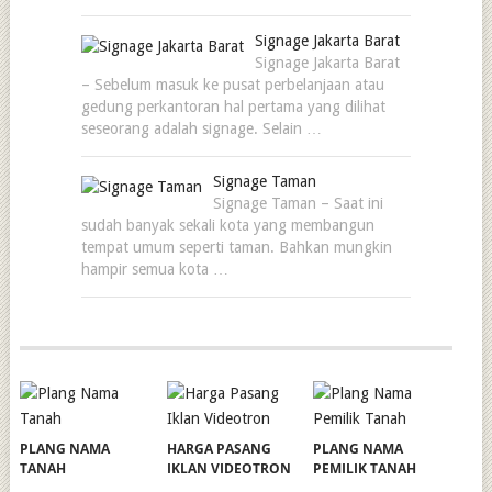
Signage Jakarta Barat
Signage Jakarta Barat
– Sebelum masuk ke pusat perbelanjaan atau
gedung perkantoran hal pertama yang dilihat
seseorang adalah signage. Selain …
Signage Taman
Signage Taman – Saat ini
sudah banyak sekali kota yang membangun
tempat umum seperti taman. Bahkan mungkin
hampir semua kota …
PLANG NAMA
HARGA PASANG
PLANG NAMA
TANAH
IKLAN VIDEOTRON
PEMILIK TANAH