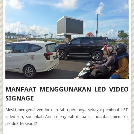
MANFAAT MENGGUNAKAN LED VIDEO
SIGNAGE
Meski mengenal vendor dan tahu perannya sebagai pembuat LED
videotron, sudahkah Anda mengetahui apa saja manfaat memakai
produk tersebut?