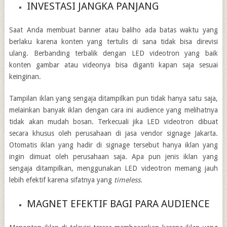
INVESTASI JANGKA PANJANG
Saat Anda membuat banner atau baliho ada batas waktu yang
berlaku karena konten yang tertulis di sana tidak bisa direvisi
ulang. Berbanding terbalik dengan LED videotron yang baik
konten gambar atau videonya bisa diganti kapan saja sesuai
keinginan.
Tampilan iklan yang sengaja ditampilkan pun tidak hanya satu saja,
melainkan banyak iklan dengan cara ini audience yang melihatnya
tidak akan mudah bosan. Terkecuali jika LED videotron dibuat
secara khusus oleh perusahaan di
jasa vendor signage Jakarta.
Otomatis iklan yang hadir di signage tersebut hanya iklan yang
ingin dimuat oleh perusahaan saja. Apa pun jenis iklan yang
sengaja ditampilkan, menggunakan LED videotron memang jauh
lebih efektif karena sifatnya yang
timeless
.
MAGNET EFEKTIF BAGI PARA AUDIENCE