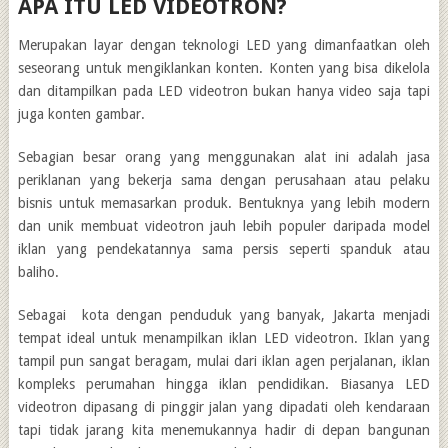
APA ITU LED VIDEOTRON?
Merupakan layar dengan teknologi LED yang dimanfaatkan oleh
seseorang untuk mengiklankan konten. Konten yang bisa dikelola
dan ditampilkan pada LED videotron bukan hanya video saja tapi
juga konten gambar.
Sebagian besar orang yang menggunakan alat ini adalah jasa
periklanan yang bekerja sama dengan perusahaan atau pelaku
bisnis untuk memasarkan produk. Bentuknya yang lebih modern
dan unik membuat videotron jauh lebih populer daripada model
iklan yang pendekatannya sama persis seperti spanduk atau
baliho.
Sebagai kota dengan penduduk yang banyak, Jakarta menjadi
tempat ideal untuk menampilkan iklan LED videotron. Iklan yang
tampil pun sangat beragam, mulai dari iklan agen perjalanan, iklan
kompleks perumahan hingga iklan pendidikan. Biasanya LED
videotron dipasang di pinggir jalan yang dipadati oleh kendaraan
tapi tidak jarang kita menemukannya hadir di depan bangunan