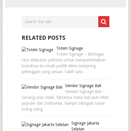
RELATED POSTS
Totem Signage
Totem Signage – Berbagai
cara dilakukan pebisnis untuk memperkenalkan
brandnya ke ranah publik demi menjaring
pelanggan yang sesuai. Salah satu …
Vendor Signage Bali
Vendor Signage Bali –
Senang atau tidak, faktanya nama Bali jauh lebih
populer dari Indonesia. Hampir sebagian besar
orang asing …
Signage Jakarta
Selatan