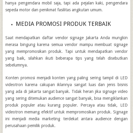
hanya pengendara mobil saja, tapi ada pejalan kaki, pengendara
sepeda motor dan penikmat fasilitas angkutan umum.
MEDIA PROMOSI PRODUK TERBAIK
Saat mendapatkan
daftar vendor signage Jakarta
Anda mungkin
merasa bingung karena semua vendor mampu membuat signage
yang mempromosikan produk. Tapi untuk mendapatkan vendor
yang baik, silahkan ikuti beberapa tips yang telah disebutkan
sebelumnya.
Konten promosi menjadi konten yang paling sering tampil di LED
videotron karena cakupan iklannya sangat luas dan jenis bisnis
yang ada di Jakarta sangat banyak. Tidak heran jika signage video
yang sering ditemukan audience sangat banyak, bisa mengiklankan
produk populer atau kurang populer. Percaya atau tidak, LED
videotron memang efektif untuk mempromosikan produk. Signage
ini menjadi media marketing terdekat antara audience dengan
perusahaan pemilik produk.