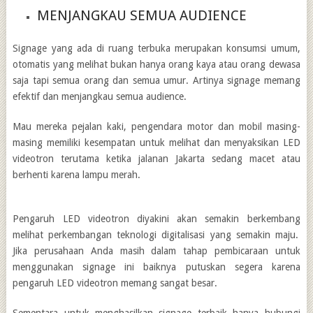
MENJANGKAU SEMUA AUDIENCE
Signage yang ada di ruang terbuka merupakan konsumsi umum,
otomatis yang melihat bukan hanya orang kaya atau orang dewasa
saja tapi semua orang dan semua umur. Artinya signage memang
efektif dan menjangkau semua audience.
Mau mereka pejalan kaki, pengendara motor dan mobil masing-
masing memiliki kesempatan untuk melihat dan menyaksikan LED
videotron terutama ketika jalanan Jakarta sedang macet atau
berhenti karena lampu merah.
Pengaruh LED videotron diyakini akan semakin
berkembang
melihat perkembangan teknologi digitalisasi yang semakin maju.
Jika perusahaan Anda masih dalam tahap pembicaraan untuk
menggunakan signage ini baiknya putuskan segera karena
pengaruh LED videotron memang sangat besar.
Sementara untuk menghasilkan signage terbaik hanya hubungi