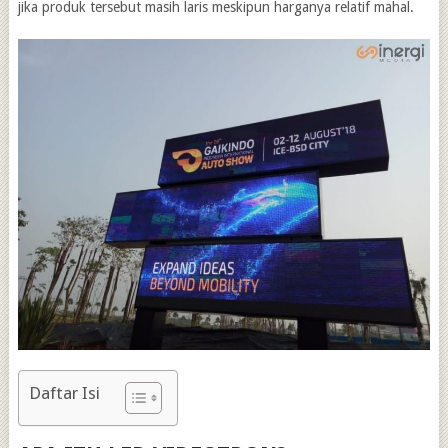
jika produk tersebut masih laris meskipun harganya relatif mahal.
Daftar Isi