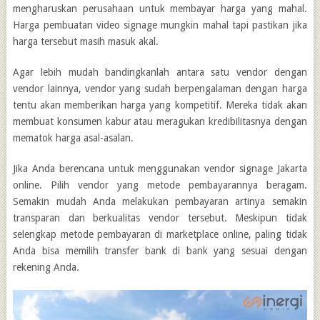
mengharuskan perusahaan untuk membayar harga yang mahal.
Harga pembuatan video signage mungkin mahal tapi pastikan jika
harga tersebut masih masuk akal.
Agar lebih mudah bandingkanlah antara satu vendor dengan
vendor lainnya, vendor yang sudah berpengalaman dengan harga
tentu akan memberikan harga yang kompetitif. Mereka tidak akan
membuat konsumen kabur atau meragukan kredibilitasnya dengan
mematok harga asal-asalan.
Jika Anda berencana untuk menggunakan
vendor signage Jakarta
online.
Pilih vendor yang metode pembayarannya beragam.
Semakin mudah Anda melakukan pembayaran artinya semakin
transparan dan berkualitas vendor tersebut. Meskipun tidak
selengkap metode pembayaran di marketplace online, paling tidak
Anda bisa memilih transfer bank di bank yang sesuai dengan
rekening Anda.