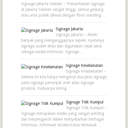
Signage Jakarta Selatan – Pemanfaatan signage
di Jakarta Selatan sangat tinggi, semua gedung
atau area publik dihiasi dengan floor standing …
Signage Jakarta
Signage Jakarta – Meski
banyak yang menganggapnya sepele, nyatanya
signage sudah eksis dan digunakan sejak lama
sebagai media informasi. Signage …
Signage Keselamatan
Signage Keselamatan –
Selama ini kita hanya mengenal dua jenis signage
yaitu signage penunjuk arah atau signage
promosi. Keduanya sering …
Signage Titik Kumpul
Signage Titik Kumpul –
Signage merupakan media yang sangat penting
dan berpengaruh dalam menyebarkan berbagai
informasi. Informasi tersebut bisa termasuk …