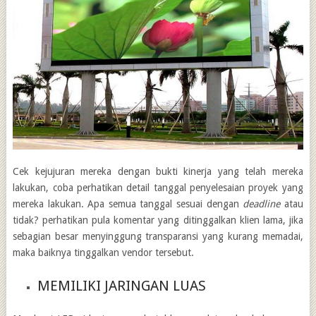
Cek kejujuran mereka dengan bukti kinerja yang telah mereka
lakukan, coba perhatikan detail tanggal penyelesaian proyek yang
mereka lakukan. Apa semua tanggal sesuai dengan
deadline
atau
tidak? perhatikan pula komentar yang ditinggalkan klien lama, jika
sebagian besar menyinggung transparansi yang kurang memadai,
maka baiknya tinggalkan vendor tersebut.
MEMILIKI JARINGAN LUAS