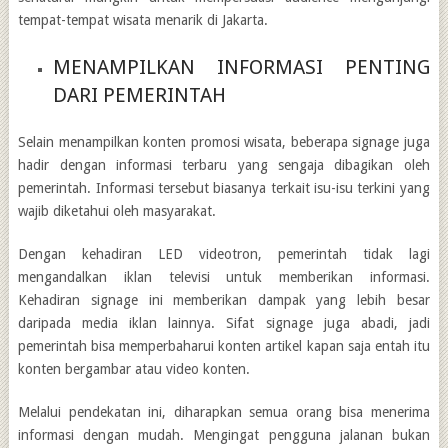
tempat-tempat wisata menarik di Jakarta.
MENAMPILKAN INFORMASI PENTING
DARI PEMERINTAH
Selain menampilkan konten promosi wisata, beberapa signage juga
hadir dengan informasi terbaru yang sengaja dibagikan oleh
pemerintah. Informasi tersebut biasanya terkait isu-isu terkini yang
wajib diketahui oleh masyarakat.
Dengan kehadiran LED videotron, pemerintah tidak lagi
mengandalkan iklan televisi untuk memberikan informasi.
Kehadiran signage ini memberikan dampak yang lebih besar
daripada media iklan lainnya. Sifat signage juga abadi, jadi
pemerintah bisa memperbaharui konten artikel kapan saja entah itu
konten bergambar atau video konten.
Melalui pendekatan ini, diharapkan semua orang bisa menerima
informasi dengan mudah. Mengingat pengguna jalanan bukan