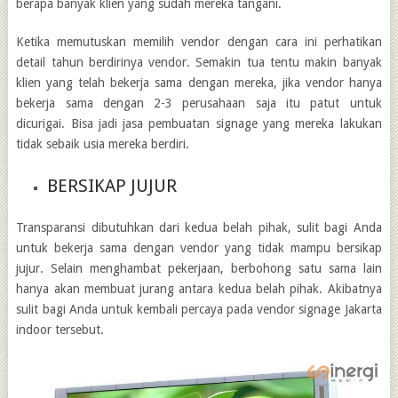
berapa banyak klien yang sudah mereka tangani.
Ketika memutuskan memilih vendor dengan cara ini perhatikan
detail tahun berdirinya vendor. Semakin tua tentu makin banyak
klien yang telah bekerja sama dengan mereka, jika vendor hanya
bekerja sama dengan 2-3 perusahaan saja itu patut untuk
dicurigai. Bisa jadi jasa pembuatan signage yang mereka lakukan
tidak sebaik usia mereka berdiri.
BERSIKAP JUJUR
Transparansi dibutuhkan dari kedua belah pihak, sulit bagi Anda
untuk bekerja sama dengan vendor yang tidak mampu bersikap
jujur. Selain menghambat pekerjaan, berbohong satu sama lain
hanya akan membuat jurang antara kedua belah pihak. Akibatnya
sulit bagi Anda untuk kembali percaya pada
vendor signage Jakarta
indoor
tersebut.