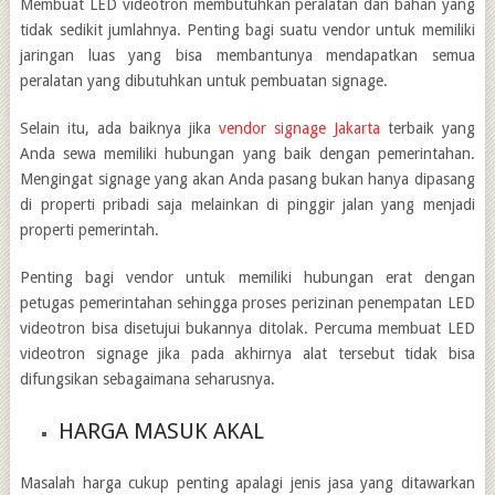
Membuat LED videotron membutuhkan peralatan dan bahan yang
tidak sedikit jumlahnya. Penting bagi suatu vendor untuk memiliki
jaringan luas yang bisa membantunya mendapatkan semua
peralatan yang dibutuhkan untuk pembuatan signage.
Selain itu, ada baiknya jika
vendor signage Jakarta
terbaik
yang
Anda sewa memiliki hubungan yang baik dengan pemerintahan.
Mengingat signage yang akan Anda pasang bukan hanya dipasang
di properti pribadi saja melainkan di pinggir jalan yang menjadi
properti pemerintah.
Penting bagi vendor untuk memiliki hubungan erat dengan
petugas pemerintahan sehingga proses perizinan penempatan LED
videotron bisa disetujui bukannya ditolak. Percuma membuat LED
videotron signage jika pada akhirnya alat tersebut tidak bisa
difungsikan sebagaimana seharusnya.
HARGA MASUK AKAL
Masalah harga cukup penting apalagi jenis jasa yang ditawarkan