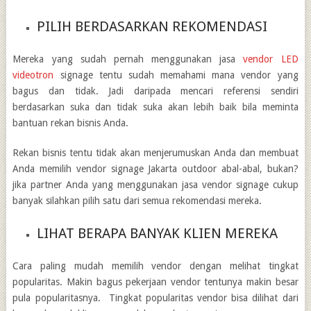
PILIH BERDASARKAN REKOMENDASI
Mereka yang sudah pernah menggunakan jasa
vendor LED
videotron
signage tentu sudah memahami mana vendor yang
bagus dan tidak. Jadi daripada mencari referensi sendiri
berdasarkan suka dan tidak suka akan lebih baik bila meminta
bantuan rekan bisnis Anda.
Rekan bisnis tentu tidak akan menjerumuskan Anda dan membuat
Anda memilih
vendor signage Jakarta outdoor
abal-abal, bukan?
jika partner Anda yang menggunakan jasa vendor signage cukup
banyak silahkan pilih satu dari semua rekomendasi mereka.
LIHAT BERAPA BANYAK KLIEN MEREKA
Cara paling mudah memilih vendor dengan melihat tingkat
popularitas. Makin bagus pekerjaan vendor tentunya makin besar
pula popularitasnya. Tingkat popularitas vendor bisa dilihat dari