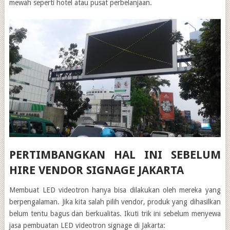
mewah seperti hotel atau pusat perbelanjaan.
PERTIMBANGKAN HAL INI SEBELUM
HIRE VENDOR SIGNAGE JAKARTA
Membuat LED videotron hanya bisa dilakukan oleh mereka yang
berpengalaman. Jika kita salah pilih vendor, produk yang dihasilkan
belum tentu bagus dan berkualitas. Ikuti trik ini sebelum menyewa
jasa pembuatan LED videotron signage di Jakarta: