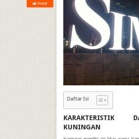
Reddit
Daftar Isi
KARAKTERISTIK 
KUNINGAN