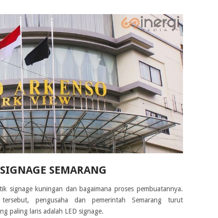
 SIGNAGE SEMARANG
istik signage kuningan dan bagaimana proses pembuatannya.
 tersebut, pengusaha dan pemerintah Semarang turut
g paling laris adalah LED signage.