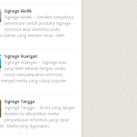
Signage Akrilik
Signage Akrilik – Semakin banyaknya
permintaan untuk produksi signage
tentunya akan berimbas pada
n bahan yang semakin dicari. Oleh
…
Signage Ruangan
Signage Ruangan – Signage atau
yang lebih dikenal dengan media
untuk menyampaikan informasi
 menjadi media yang cukup populer
Signage Tangga
Signage Tangga – Di era yang sangat
modern ini dibutuhkan media
penyampaian informasi yang cepat
ah. Media yang digunakan …