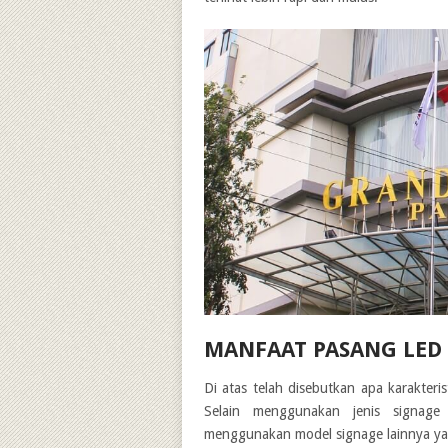
MANFAAT PASANG LED
Di atas telah disebutkan apa karakter
Selain menggunakan jenis signage
menggunakan model signage lainnya yan