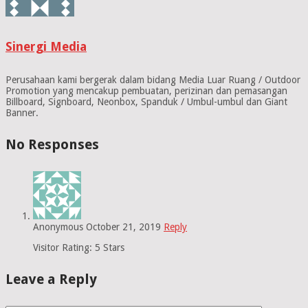
Sinergi Media
Perusahaan kami bergerak dalam bidang Media Luar Ruang / Outdoor
Promotion yang mencakup pembuatan, perizinan dan pemasangan
Billboard, Signboard, Neonbox, Spanduk / Umbul-umbul dan Giant
Banner.
No Responses
Anonymous
October 21, 2019
Reply
Visitor Rating: 5 Stars
Leave a Reply