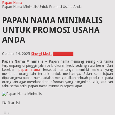
Papan Nama
Papan Nama Minimalis Untuk Promosi Usaha Anda
PAPAN NAMA MINIMALIS
UNTUK PROMOSI USAHA
ANDA
October 14, 2025
Sinergi Media
Papan Nama
Papan Nama Minimalis
– Papan nama memang sering kita temui
terpampang di pinggir jalan baik ukuran kecil, sedang atau besar. Dari
kesekian
papan nama
tersebut tentunya memiliki makna yang
membuat orang lain tertarik untuk melihatnya. Salah satu tujuan
dipasangnya papan nama adalah mengenalkan sebuah produk kepada
orang lain agar mendapatkan informasi yang diinginkan. Yuk, kita cari
tahu serba serbi papan nama minimalis seperti apa!
Daftar Isi