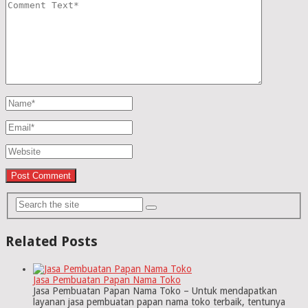
Related Posts
Jasa Pembuatan Papan Nama Toko
Jasa Pembuatan Papan Nama Toko – Untuk mendapatkan
layanan jasa pembuatan papan nama toko terbaik, tentunya