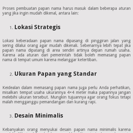
Proses pembuatan papan nama harus masuk dalam beberapa aturan
yang jika ingin mudah dikenal, antara lain:
Lokasi Strategis
Lokasi keberadaan papan nama dipasang di pinggiran jalan yang
sering dilalui orang agar mudah dikenali. Sebenarnya lebih tepat jika
papan nama dipasang di area sendiri artinya depan rumah usaha.
Karena ada aturan dari pemerintah tidak boleh memasang papan
nama di tempat umum karena melanggar ketertiban.
Ukuran Papan yang Standar
Keidealan dalam memasang papan nama juga perlu Anda perhatikan,
misalkan tempat usaha ukurannya 4×4 meter maka papannya jangan
melebihi ukuran tersebut. Mungkin tujuannya agar orang fokus tetapi
malah mengganggu pemandangan dan kurang rapi.
Desain Minimalis
Kebanyakan orang menyukai desain papan nama minimalis karena