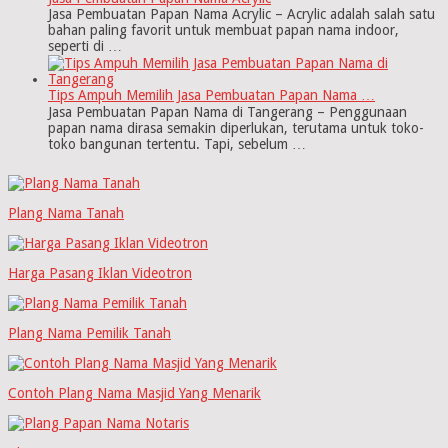
Jasa Pembuatan Papan Nama Acrylic – Acrylic adalah salah satu
bahan paling favorit untuk membuat papan nama indoor,
seperti di …
Tips Ampuh Memilih Jasa Pembuatan Papan Nama …
Jasa Pembuatan Papan Nama di Tangerang – Penggunaan
papan nama dirasa semakin diperlukan, terutama untuk toko-
toko bangunan tertentu. Tapi, sebelum …
Plang Nama Tanah
Harga Pasang Iklan Videotron
Plang Nama Pemilik Tanah
Contoh Plang Nama Masjid Yang Menarik