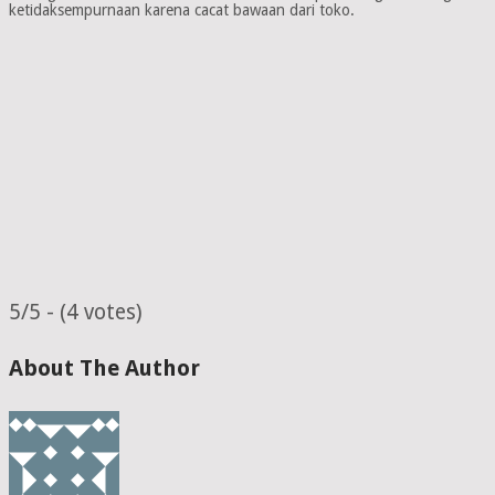
ketidaksempurnaan karena cacat bawaan dari toko.
5/5 - (4 votes)
About The Author