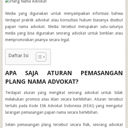
Media yang digunakan untuk menyampaikan informasi bahwa
terdapat praktik advokat atau konsultasi hukum biasanya disebut
papan nama advokat. Media tersebut merupakan satu-satunya
media yang bisa digunakan seorang advokat untuk beriklan atau
mempromosikan jasanya secara legal.
Daftar Isi
APA SAJA ATURAN PEMASANGAN
PLANG NAMA ADVOKAT?
Terdapat aturan yang mengikat seorang advokat untuk tidak
melakukan promosi atau iklan secara berlebihan. Aturan tersebut
tertulis pada Kode Etik Advokat Indonesia (KEAI) yang mengatur
larangan pemasangan papan nama secara berlebihan.
Selain pemasangan plang tersebut secara fisik, seorang advokat