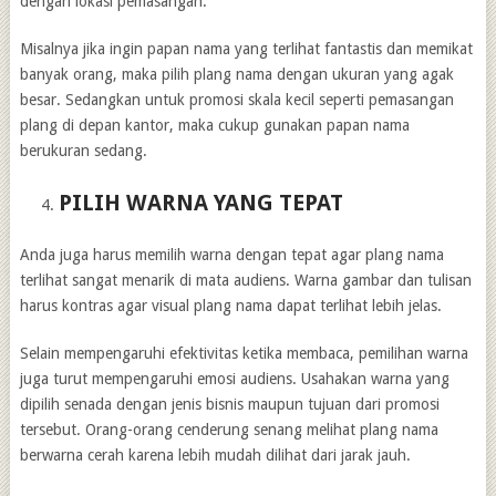
dengan lokasi pemasangan.
Misalnya jika ingin papan nama yang terlihat fantastis dan memikat
banyak orang, maka pilih plang nama dengan ukuran yang agak
besar. Sedangkan untuk promosi skala kecil seperti pemasangan
plang di depan kantor, maka cukup gunakan papan nama
berukuran sedang.
PILIH WARNA YANG TEPAT
Anda juga harus memilih warna dengan tepat agar plang nama
terlihat sangat menarik di mata audiens. Warna gambar dan tulisan
harus kontras agar visual plang nama dapat terlihat lebih jelas.
Selain mempengaruhi efektivitas ketika membaca, pemilihan warna
juga turut mempengaruhi emosi audiens. Usahakan warna yang
dipilih senada dengan jenis bisnis maupun tujuan dari promosi
tersebut. Orang-orang cenderung senang melihat plang nama
berwarna cerah karena lebih mudah dilihat dari jarak jauh.