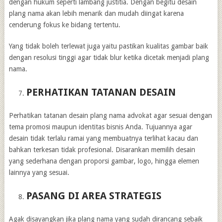
dengan hukum seperti lambang justitia. Dengan begitu desain
plang nama akan lebih menarik dan mudah diingat karena
cenderung fokus ke bidang tertentu.
Yang tidak boleh terlewat juga yaitu pastikan kualitas gambar baik
dengan resolusi tinggi agar tidak blur ketika dicetak menjadi plang
nama.
PERHATIKAN TATANAN DESAIN
Perhatikan tatanan desain plang nama advokat agar sesuai dengan
tema promosi maupun identitas bisnis Anda. Tujuannya agar
desain tidak terlalu ramai yang membuatnya terlihat kacau dan
bahkan terkesan tidak profesional. Disarankan memilih desain
yang sederhana dengan proporsi gambar, logo, hingga elemen
lainnya yang sesuai.
PASANG DI AREA STRATEGIS
Agak disayangkan jika plang nama yang sudah dirancang sebaik