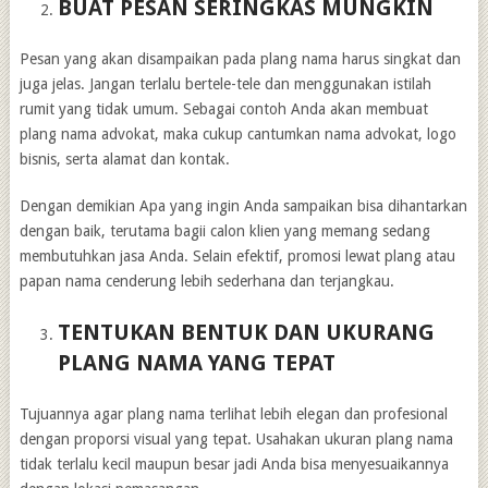
BUAT PESAN SERINGKAS MUNGKIN
Pesan yang akan disampaikan pada plang nama harus singkat dan
juga jelas. Jangan terlalu bertele-tele dan menggunakan istilah
rumit yang tidak umum. Sebagai contoh Anda akan membuat
plang nama advokat, maka cukup cantumkan nama advokat, logo
bisnis, serta alamat dan kontak.
Dengan demikian Apa yang ingin Anda sampaikan bisa dihantarkan
dengan baik, terutama bagii calon klien yang memang sedang
membutuhkan jasa Anda. Selain efektif, promosi lewat plang atau
papan nama cenderung lebih sederhana dan terjangkau.
TENTUKAN BENTUK DAN UKURANG
PLANG NAMA YANG TEPAT
Tujuannya agar plang nama terlihat lebih elegan dan profesional
dengan proporsi visual yang tepat. Usahakan ukuran plang nama
tidak terlalu kecil maupun besar jadi Anda bisa menyesuaikannya