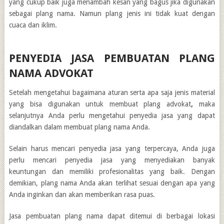
yang cukup baik juga menambah kesan yang bagus jika digunakan
sebagai plang nama. Namun plang jenis ini tidak kuat dengan
cuaca dan iklim.
PENYEDIA JASA PEMBUATAN
PLANG
NAMA ADVOKAT
Setelah mengetahui bagaimana aturan serta apa saja jenis material
yang bisa digunakan untuk membuat plang advokat
,
maka
selanjutnya Anda perlu mengetahui penyedia jasa yang dapat
diandalkan dalam membuat plang nama Anda.
Selain harus mencari penyedia jasa yang terpercaya, Anda juga
perlu mencari penyedia jasa yang menyediakan banyak
keuntungan dan memiliki profesionalitas yang baik. Dengan
demikian, plang nama Anda akan terlihat sesuai dengan apa yang
Anda inginkan dan akan memberikan rasa puas.
Jasa pembuatan plang nama dapat ditemui di berbagai lokasi