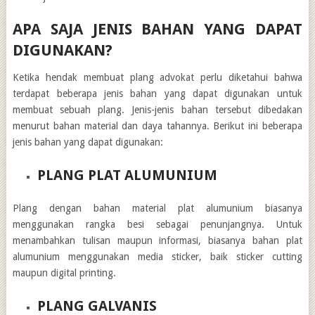
APA SAJA JENIS BAHAN YANG DAPAT
DIGUNAKAN?
Ketika hendak membuat plang advokat perlu diketahui bahwa
terdapat beberapa jenis bahan yang dapat digunakan untuk
membuat sebuah plang. Jenis-jenis bahan tersebut dibedakan
menurut bahan material dan daya tahannya. Berikut ini beberapa
jenis bahan yang dapat digunakan:
PLANG PLAT ALUMUNIUM
Plang dengan bahan material plat alumunium biasanya
menggunakan rangka besi sebagai penunjangnya. Untuk
menambahkan tulisan maupun informasi, biasanya bahan plat
alumunium menggunakan media sticker, baik sticker cutting
maupun digital printing.
PLANG GALVANIS