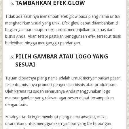
TAMBAHKAN EFEK GLOW
Tidak ada salahnya menambah efek glow pada plang nama untuk
menghadirkan visual yang unik. Efek glow dapat ditambahkan di
bagian gambar maupun teks untuk menonjolkan ciri khas dari
bisnis Anda. Akan tetapi pastikan penggunaan efek tersebut tidak
berlebihan hingga menganggu pandangan.
PILIH GAMBAR ATAU LOGO YANG
SESUAI
Tujuan dibuatnya plang nama adalah untuk menyampaikan pesan
tertentu, misalnya promosi pengenalan bisnis atau produk baru.
Oleh karena itu sudah seharusnya Anda menggunakan logo
maupun gambar yang relevan agar pesan dapat tersampaikan
dengan baik.
Misalnya Anda ingin membuat plang nama advokat, maka
disarankan untuk menggunakan gambar yang berhubungan