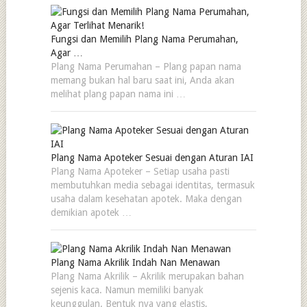
Fungsi dan Memilih Plang Nama Perumahan,
Agar …
Plang Nama Perumahan – Plang papan nama
memang bukan hal baru saat ini, Anda akan
melihat plang papan nama ini …
Plang Nama Apoteker Sesuai dengan Aturan IAI
Plang Nama Apoteker – Setiap usaha pasti
membutuhkan media sebagai identitas, termasuk
usaha dalam kesehatan apotek. Maka dengan
demikian apotek …
Plang Nama Akrilik Indah Nan Menawan
Plang Nama Akrilik – Akrilik merupakan bahan
sejenis kaca. Namun memiliki banyak
keunggulan. Bentuk nya yang elastis,