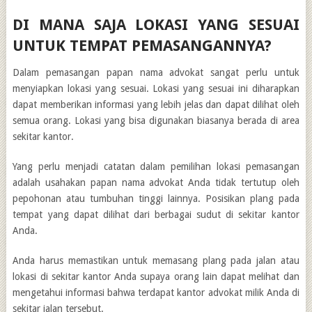
DI MANA SAJA LOKASI YANG SESUAI
UNTUK TEMPAT PEMASANGANNYA?
Dalam pemasangan papan nama advokat sangat perlu untuk
menyiapkan lokasi yang sesuai. Lokasi yang sesuai ini diharapkan
dapat memberikan informasi yang lebih jelas dan dapat dilihat oleh
semua orang. Lokasi yang bisa digunakan biasanya berada di area
sekitar kantor.
Yang perlu menjadi catatan dalam pemilihan lokasi pemasangan
adalah usahakan papan nama advokat Anda tidak tertutup oleh
pepohonan atau tumbuhan tinggi lainnya. Posisikan plang pada
tempat yang dapat dilihat dari berbagai sudut di sekitar kantor
Anda.
Anda harus memastikan untuk memasang plang pada jalan atau
lokasi di sekitar kantor Anda supaya orang lain dapat melihat dan
mengetahui informasi bahwa terdapat kantor advokat milik Anda di
sekitar jalan tersebut.