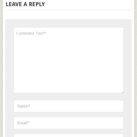
LEAVE A REPLY