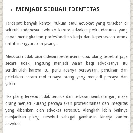
MENJADI SEBUAH IDENTITAS
Terdapat banyak kantor hukum atau advokat yang tersebar di
seluruh Indonesia. Sebuah kantor advokat perlu identitas yang
dapat meningkatkan profesionalitas kerja dan kepercayaan orang
untuk menggunakan jasanya.
Meskipun tidak bisa didesain sedemikian rupa, plang tersebut juga
secara tidak langsung menjadi wajah bagi advokatnya itu
sendiri.Oleh karena itu, perlu adanya perawatan, penulisan dan
peletakan secara rapi supaya orang yang menjadi percaya dan
yakin.
Jika plang tersebut tidak terurus dan terkesan sembarangan, maka
orang menjadi kurang percaya akan profesionalitas dan integritas
yang diberikan oleh advokat tersebut. Alangkah lebih baiknya
menjadikan plang tersebut sebagai gambaran kinerja kantor
advokat.