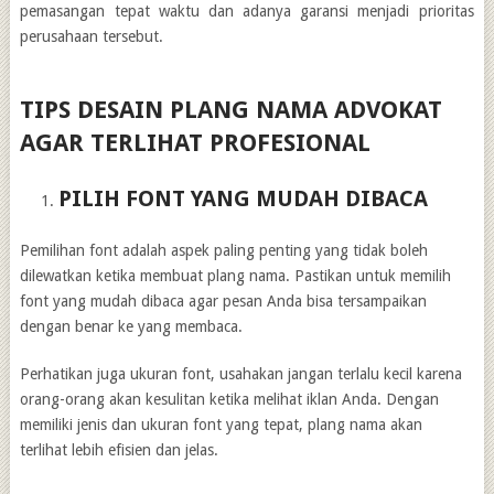
pemasangan tepat waktu dan adanya garansi menjadi prioritas
perusahaan tersebut.
TIPS DESAIN PLANG NAMA ADVOKAT
AGAR TERLIHAT PROFESIONAL
PILIH FONT YANG MUDAH DIBACA
Pemilihan font adalah aspek paling penting yang tidak boleh
dilewatkan ketika membuat plang nama. Pastikan untuk memilih
font yang mudah dibaca agar pesan Anda bisa tersampaikan
dengan benar ke yang membaca.
Perhatikan juga ukuran font, usahakan jangan terlalu kecil karena
orang-orang akan kesulitan ketika melihat iklan Anda. Dengan
memiliki jenis dan ukuran font yang tepat, plang nama akan
terlihat lebih efisien dan jelas.