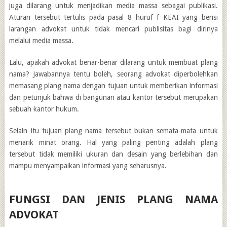
juga dilarang untuk menjadikan media massa sebagai publikasi.
Aturan tersebut tertulis pada pasal 8 huruf f KEAI yang berisi
larangan advokat untuk tidak mencari publisitas bagi dirinya
melalui media massa.
Lalu, apakah advokat benar-benar dilarang untuk membuat plang
nama? Jawabannya tentu boleh, seorang advokat diperbolehkan
memasang plang nama dengan tujuan untuk memberikan informasi
dan petunjuk bahwa di bangunan atau kantor tersebut merupakan
sebuah kantor hukum.
Selain itu tujuan plang nama tersebut bukan semata-mata untuk
menarik minat orang. Hal yang paling penting adalah plang
tersebut tidak memiliki ukuran dan desain yang berlebihan dan
mampu menyampaikan informasi yang seharusnya.
FUNGSI DAN JENIS
PLANG NAMA
ADVOKAT