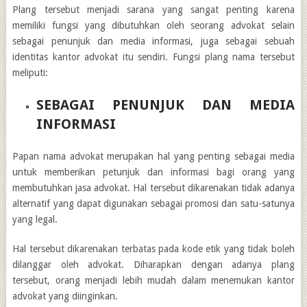
Plang tersebut menjadi sarana yang sangat penting karena
memiliki fungsi yang dibutuhkan oleh seorang advokat selain
sebagai penunjuk dan media informasi, juga sebagai sebuah
identitas kantor advokat itu sendiri. Fungsi plang nama tersebut
meliputi:
SEBAGAI PENUNJUK DAN MEDIA
INFORMASI
Papan nama advokat merupakan hal yang penting sebagai media
untuk memberikan petunjuk dan informasi bagi orang yang
membutuhkan jasa advokat. Hal tersebut dikarenakan tidak adanya
alternatif yang dapat digunakan sebagai promosi dan satu-satunya
yang legal.
Hal tersebut dikarenakan terbatas pada kode etik yang tidak boleh
dilanggar oleh advokat. Diharapkan dengan adanya plang
tersebut, orang menjadi lebih mudah dalam menemukan kantor
advokat yang diinginkan.