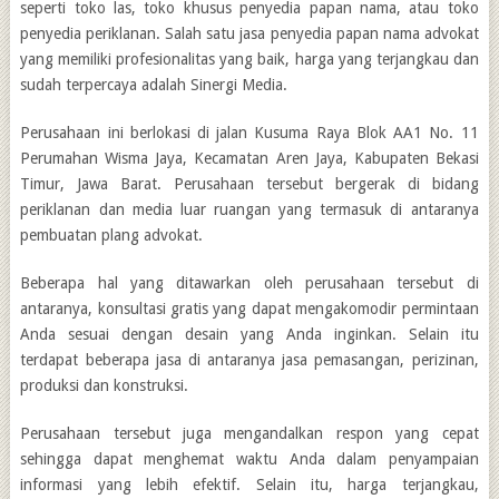
seperti toko las, toko khusus penyedia papan nama, atau toko
penyedia periklanan. Salah satu jasa penyedia papan nama advokat
yang memiliki profesionalitas yang baik, harga yang terjangkau dan
sudah terpercaya adalah Sinergi Media.
Perusahaan ini berlokasi di jalan Kusuma Raya Blok AA1 No. 11
Perumahan Wisma Jaya, Kecamatan Aren Jaya, Kabupaten Bekasi
Timur, Jawa Barat. Perusahaan tersebut bergerak di bidang
periklanan dan media luar ruangan yang termasuk di antaranya
pembuatan plang advokat.
Beberapa hal yang ditawarkan oleh perusahaan tersebut di
antaranya, konsultasi gratis yang dapat mengakomodir permintaan
Anda sesuai dengan desain yang Anda inginkan. Selain itu
terdapat beberapa jasa di antaranya jasa pemasangan, perizinan,
produksi dan konstruksi.
Perusahaan tersebut juga mengandalkan respon yang cepat
sehingga dapat menghemat waktu Anda dalam penyampaian
informasi yang lebih efektif. Selain itu, harga terjangkau,