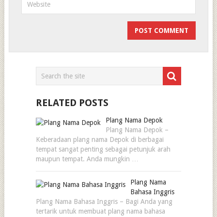
RELATED POSTS
Plang Nama Depok
Plang Nama Depok –
Keberadaan plang nama Depok di berbagai
tempat sangat penting sebagai petunjuk arah
maupun tempat. Anda mungkin …
Plang Nama
Bahasa Inggris
Plang Nama Bahasa Inggris – Bagi Anda yang
tertarik untuk membuat plang nama bahasa