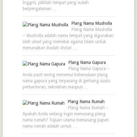
Inggris, pilihlah tempat yang sudah
berpengalaman …
Plang Nama Musholla
Plang Nama Musholla
– Musholla adalah nama tempat yang digunakan
oleh umat yang memeluk agama Islam untuk
menunaikan ibadah sholat …
Plang Nama Gapura
Plang Nama Gapura –
Anda pasti sering menemui keberadaan plang
nama gapura yang terpasang di gerbang suatu
perkantoran, sekolahan maupun …
Plang Nama Rumah
Plang Nama Rumah –
Apakah Anda sedang ingin memasang plang
nama rumah? Tujuan utama memasang papan
nama rumah adalah untuk …