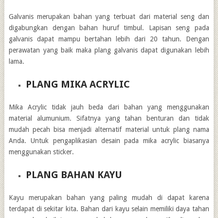
Galvanis merupakan bahan yang terbuat dari material seng dan
digabungkan dengan bahan huruf timbul. Lapisan seng pada
galvanis dapat mampu bertahan lebih dari 20 tahun. Dengan
perawatan yang baik maka plang galvanis dapat digunakan lebih
lama.
PLANG MIKA ACRYLIC
Mika Acrylic tidak jauh beda dari bahan yang menggunakan
material alumunium. Sifatnya yang tahan benturan dan tidak
mudah pecah bisa menjadi alternatif material untuk plang nama
Anda. Untuk pengaplikasian desain pada mika acrylic biasanya
menggunakan sticker.
PLANG BAHAN KAYU
Kayu merupakan bahan yang paling mudah di dapat karena
terdapat di sekitar kita. Bahan dari kayu selain memiliki daya tahan