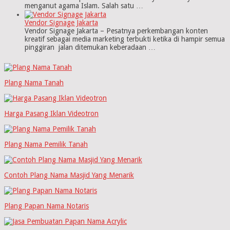
menganut agama Islam. Salah satu …
Vendor Signage Jakarta
Vendor Signage Jakarta – Pesatnya perkembangan konten
kreatif sebagai media marketing terbukti ketika di hampir semua
pinggiran jalan ditemukan keberadaan …
Plang Nama Tanah
Harga Pasang Iklan Videotron
Plang Nama Pemilik Tanah
Contoh Plang Nama Masjid Yang Menarik
Plang Papan Nama Notaris