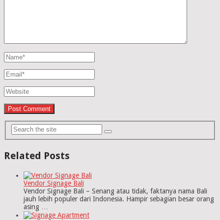
Related Posts
Vendor Signage Bali
Vendor Signage Bali – Senang atau tidak, faktanya nama Bali
jauh lebih populer dari Indonesia. Hampir sebagian besar orang
asing …