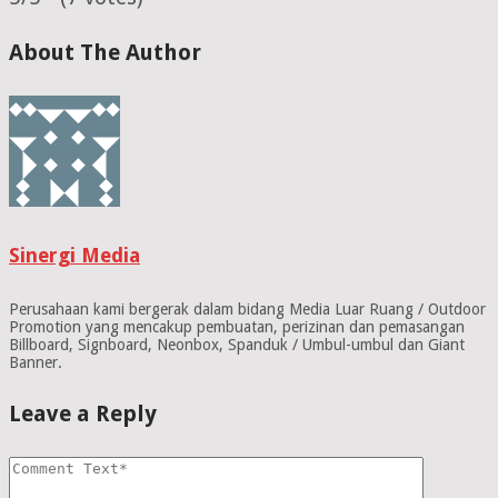
About The Author
Sinergi Media
Perusahaan kami bergerak dalam bidang Media Luar Ruang / Outdoor
Promotion yang mencakup pembuatan, perizinan dan pemasangan
Billboard, Signboard, Neonbox, Spanduk / Umbul-umbul dan Giant
Banner.
Leave a Reply