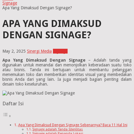
Signage
Apa Yang Dimaksud Dengan Signage?
APA YANG DIMAKSUD
DENGAN SIGNAGE?
May 2, 2025
Sinergi Media
Signage
Apa Yang Dimaksud Dengan Signage
– Adalah tanda yang
digunakan untuk menandai dan menonjolkan keberadaan suatu toko
atau bisnis. Tanda ini bertujuan untuk membantu pelanggan
menemukan toko dan memberikan identitas visual yang membedakan
bisnis Anda dari yang lain. Ia juga menjadi bagian penting dalam
desain toko keseluruhan.
Daftar Isi
Apa Yang Dimaksud Dengan Signage Sebenarnya? Baca 11 Hal Ini
Signage adalah Tanda Identitas
Signage adalah Penanda Lokasi