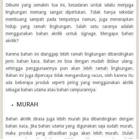
Dibumi yang semakin tua ini, kesadaran untuk selalu menjaga
lingkungan memang sangat diperlukan. Tidak hanya sekedar
membuang sampah pada tempatnya namun, juga menerapkan
hidup yang ramah lingkungan. Salah satu caranya adalah
menggunakan bahan akrilik untuk signage. Mengapa bahan
akrilik?
Karena bahan ini dianggap lebih ramah lingkungan dibandingkan
jenis bahan kaca. Bahan ini bisa dengan mudah didaur ulang,
sehingga penggunaannya pun akan lebih ramah lingkungan.
Bahan ini juga dipercaya tidak mengandung racun, oleh karena itu
ada beberapa produk seperti piring yang menggunakan akrilik
sebagai bahan utama atau bahan campurannya.
MURAH
Bahan akrilik dirasa juga lebih murah jika dibandingkan dengan
bahan kaca. Jika bahan utama yang digunakan saja sudah murah,
maka produk yang dihasilkan juga akan lebih murah. Itulah