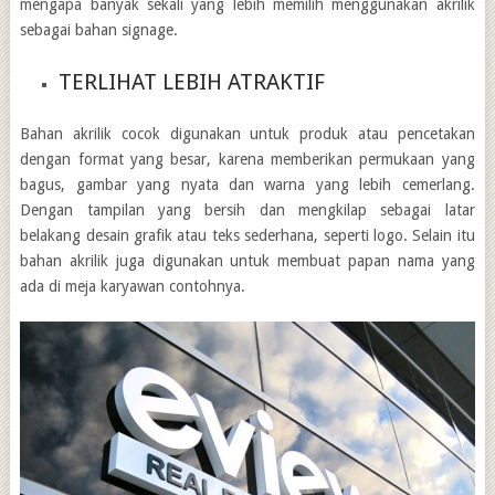
mengapa banyak sekali yang lebih memilih menggunakan akrilik
sebagai bahan signage.
TERLIHAT LEBIH ATRAKTIF
Bahan akrilik cocok digunakan untuk produk atau pencetakan
dengan format yang besar, karena memberikan permukaan yang
bagus, gambar yang nyata dan warna yang lebih cemerlang.
Dengan tampilan yang bersih dan mengkilap sebagai latar
belakang desain grafik atau teks sederhana, seperti logo. Selain itu
bahan akrilik juga digunakan untuk membuat papan nama yang
ada di meja karyawan contohnya.