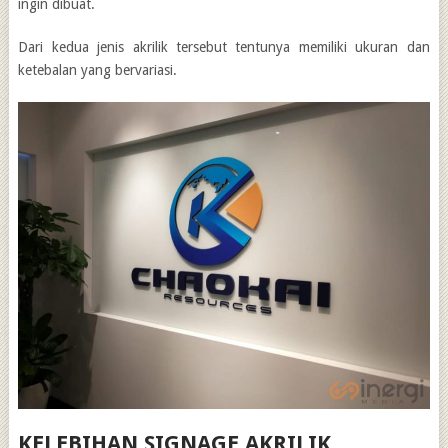
ingin dibuat.
Dari kedua jenis akrilik tersebut tentunya memiliki ukuran dan
ketebalan yang bervariasi.
KELEBIHAN SIGNAGE AKRILIK