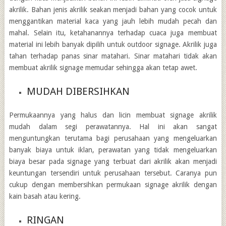
akrilik
. Bahan jenis akrilik seakan menjadi bahan yang cocok untuk
menggantikan material kaca yang jauh lebih mudah pecah dan
mahal. Selain itu, ketahanannya terhadap cuaca juga membuat
material ini lebih banyak dipilih untuk outdoor signage. Akrilik juga
tahan terhadap panas sinar matahari. Sinar matahari tidak akan
membuat akrilik signage memudar sehingga akan tetap awet.
MUDAH DIBERSIHKAN
Permukaannya yang halus dan licin membuat signage akrilik
mudah dalam segi perawatannya. Hal ini akan sangat
menguntungkan terutama bagi perusahaan yang mengeluarkan
banyak biaya untuk iklan, perawatan yang tidak mengeluarkan
biaya besar pada signage yang terbuat dari akrilik akan menjadi
keuntungan tersendiri untuk perusahaan tersebut. Caranya pun
cukup dengan membersihkan permukaan signage akrilik dengan
kain basah atau kering.
RINGAN