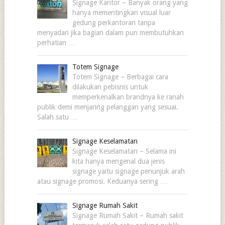
Signage Kantor – Banyak orang yang
hanya mementingkan visual luar
gedung perkantoran tanpa
menyadari jika bagian dalam pun membutuhkan
perhatian …
Totem Signage
Totem Signage – Berbagai cara
dilakukan pebisnis untuk
memperkenalkan brandnya ke ranah
publik demi menjaring pelanggan yang sesuai.
Salah satu …
Signage Keselamatan
Signage Keselamatan – Selama ini
kita hanya mengenal dua jenis
signage yaitu signage penunjuk arah
atau signage promosi. Keduanya sering …
Signage Rumah Sakit
Signage Rumah Sakit – Rumah sakit