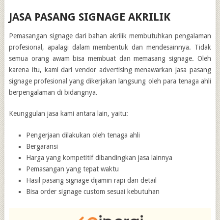
JASA PASANG SIGNAGE AKRILIK
Pemasangan signage dari bahan akrilik membutuhkan pengalaman
profesional, apalagi dalam membentuk dan mendesainnya. Tidak
semua orang awam bisa membuat dan memasang signage. Oleh
karena itu, kami dari vendor advertising menawarkan jasa pasang
signage profesional yang dikerjakan langsung oleh para tenaga ahli
berpengalaman di bidangnya.
Keunggulan jasa kami antara lain, yaitu:
Pengerjaan dilakukan oleh tenaga ahli
Bergaransi
Harga yang kompetitif dibandingkan jasa lainnya
Pemasangan yang tepat waktu
Hasil pasang signage dijamin rapi dan detail
Bisa order signage custom sesuai kebutuhan