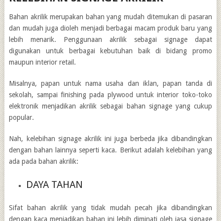
Bahan akrilik merupakan bahan yang mudah ditemukan di pasaran
dan mudah juga dioleh menjadi berbagai macam produk baru yang
lebih menarik. Penggunaan akrilik sebagai signage dapat
digunakan untuk berbagai kebutuhan baik di bidang promo
maupun interior retail.
Misalnya, papan untuk nama usaha dan iklan, papan tanda di
sekolah, sampai finishing pada plywood untuk interior toko-toko
elektronik menjadikan akrilik sebagai bahan signage yang cukup
popular.
Nah,
kelebihan signage akrilik
ini juga berbeda jika dibandingkan
dengan bahan lainnya seperti kaca. Berikut adalah kelebihan yang
ada pada bahan akrilik:
DAYA TAHAN
Sifat bahan akrilik yang tidak mudah pecah jika dibandingkan
dengan kaca menjadikan bahan ini lebih diminati oleh
jasa signage