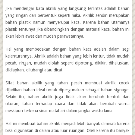
Jika mendengar kata akrilik yang langsung terlintas adalah bahan
yang ringan dan berbentuk seperti mika. Akrilik sendiri merupakan
bahan plastik namun menyerupai kaca. Karena bahan utamanya
plastik tentunya jika dibandingkan dengan material kaca, bahan ini
akan lebih awet dan mudah perawatannya.
Hal yang membedakan dengan bahan kaca adalah dalam segi
kelenturannya. Akrilik adalah bahan yang lebih lentur, tidak mudah
pecah, ringan, mudah diolah seperti dipotong, dikikir, dihaluskan,
dikilapkan, dilubangi atau dicat.
Sifat bahan akrilik yang tahan pecah membuat akrilik cocok
dijadikan bahan ideal untuk dipergunakan sebagai bahan signage.
Selain itu, bahan akrilik juga tidak akan berubah bentuk dan
ukuran, tahan terhadap cuaca dan tidak akan berubah warna
meskipun terkena sinar matahari dalam jangka waktu lama.
Hal ini membuat bahan akrilik menjadi lebih banyak diminati karena
bisa digunakan di dalam atau luar ruangan. Oleh karena itu banyak