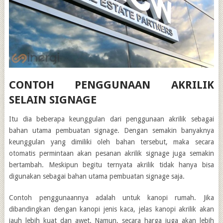
CONTOH PENGGUNAAN AKRILIK
SELAIN SIGNAGE
Itu dia beberapa keunggulan dari penggunaan akrilik sebagai
bahan utama pembuatan signage. Dengan semakin banyaknya
keunggulan yang dimiliki oleh bahan tersebut, maka secara
otomatis permintaan akan pesanan akrilik signage juga semakin
bertambah. Meskipun begitu ternyata akrilik tidak hanya bisa
digunakan sebagai bahan utama pembuatan signage saja.
Contoh penggunaannya adalah untuk kanopi rumah. Jika
dibandingkan dengan kanopi jenis kaca, jelas kanopi akrilik akan
jauh lebih kuat dan awet. Namun, secara harga juga akan lebih