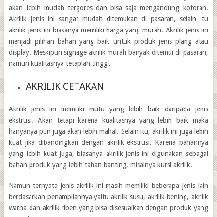
akan lebih mudah tergores dan bisa saja mengandung kotoran.
Akrilik jenis ini sangat mudah ditemukan di pasaran, selain itu
akrilik jenis ini biasanya memiliki harga yang murah. Akrilik jenis ini
menjadi pilihan bahan yang baik untuk produk jenis plang atau
display. Meskipun
signage akrilik murah
banyak ditemui di pasaran,
namun kualitasnya tetaplah tinggi.
AKRILIK CETAKAN
Akrilik jenis ini memiliki mutu yang lebih baik daripada jenis
ekstrusi. Akan tetapi karena kualitasnya yang lebih baik maka
hanyanya pun juga akan lebih mahal. Selain itu, akrilik ini juga lebih
kuat jika dibandingkan dengan akrilik ekstrusi. Karena bahannya
yang lebih kuat juga, biasanya akrilik jenis ini digunakan sebagai
bahan produk yang lebih tahan banting, misalnya kursi akrilik.
Namun ternyata jenis akrilik ini masih memiliki beberapa jenis lain
berdasarkan penampilannya yaitu akrilik susu, akrilik bening, akrilik
warna dan akrilik riben yang bisa disesuaikan dengan produk yang