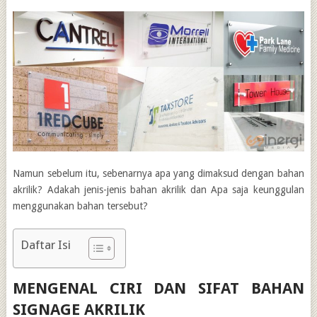
Namun sebelum itu, sebenarnya apa yang dimaksud dengan bahan
akrilik? Adakah jenis-jenis bahan akrilik dan Apa saja keunggulan
menggunakan bahan tersebut?
Daftar Isi
MENGENAL CIRI DAN SIFAT BAHAN
SIGNAGE AKRILIK