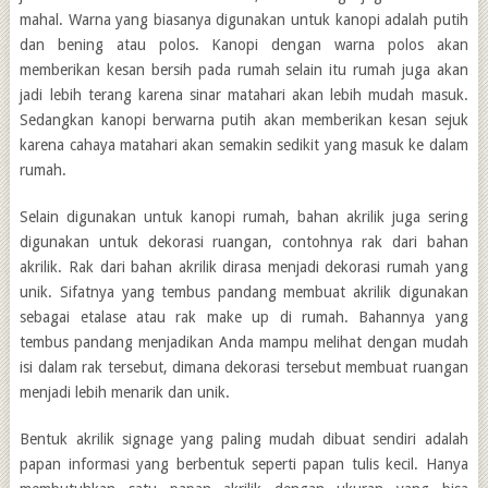
mahal. Warna yang biasanya digunakan untuk kanopi adalah putih
dan bening atau polos. Kanopi dengan warna polos akan
memberikan kesan bersih pada rumah selain itu rumah juga akan
jadi lebih terang karena sinar matahari akan lebih mudah masuk.
Sedangkan kanopi berwarna putih akan memberikan kesan sejuk
karena cahaya matahari akan semakin sedikit yang masuk ke dalam
rumah.
Selain digunakan untuk kanopi rumah, bahan akrilik juga sering
digunakan untuk dekorasi ruangan, contohnya rak dari bahan
akrilik. Rak dari bahan akrilik dirasa menjadi dekorasi rumah yang
unik. Sifatnya yang tembus pandang membuat akrilik digunakan
sebagai etalase atau rak make up di rumah. Bahannya yang
tembus pandang menjadikan Anda mampu melihat dengan mudah
isi dalam rak tersebut, dimana dekorasi tersebut membuat ruangan
menjadi lebih menarik dan unik.
Bentuk akrilik signage yang paling mudah dibuat sendiri adalah
papan informasi yang berbentuk seperti papan tulis kecil. Hanya