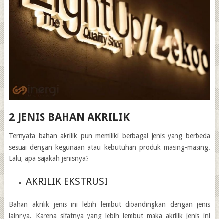
2 JENIS BAHAN AKRILIK
Ternyata bahan akrilik pun memiliki berbagai jenis yang berbeda
sesuai dengan kegunaan atau kebutuhan produk masing-masing.
Lalu, apa sajakah jenisnya?
AKRILIK EKSTRUSI
Bahan akrilik jenis ini lebih lembut dibandingkan dengan jenis
lainnya. Karena sifatnya yang lebih lembut maka akrilik jenis ini