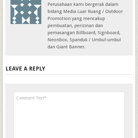
Perusahaan kami bergerak dalam
bidang Media Luar Ruang / Outdoor
Promotion yang mencakup
pembuatan, perizinan dan
pemasangan Billboard, Signboard,
Neonbox, Spanduk / Umbul-umbul
dan Giant Banner.
LEAVE A REPLY