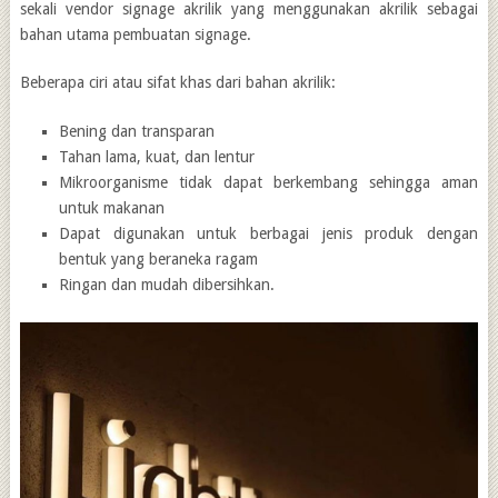
sekali
vendor signage akrilik
yang menggunakan akrilik sebagai
bahan utama pembuatan signage.
Beberapa ciri atau sifat khas dari bahan akrilik:
Bening dan transparan
Tahan lama, kuat, dan lentur
Mikroorganisme tidak dapat berkembang sehingga aman
untuk makanan
Dapat digunakan untuk berbagai jenis produk dengan
bentuk yang beraneka ragam
Ringan dan mudah dibersihkan.