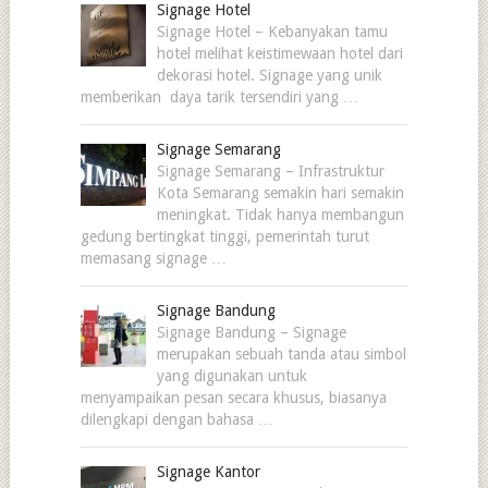
Signage Hotel
Signage Hotel – Kebanyakan tamu
hotel melihat keistimewaan hotel dari
dekorasi hotel. Signage yang unik
memberikan daya tarik tersendiri yang …
Signage Semarang
Signage Semarang – Infrastruktur
Kota Semarang semakin hari semakin
meningkat. Tidak hanya membangun
gedung bertingkat tinggi, pemerintah turut
memasang signage …
Signage Bandung
Signage Bandung – Signage
merupakan sebuah tanda atau simbol
yang digunakan untuk
menyampaikan pesan secara khusus, biasanya
dilengkapi dengan bahasa …
Signage Kantor