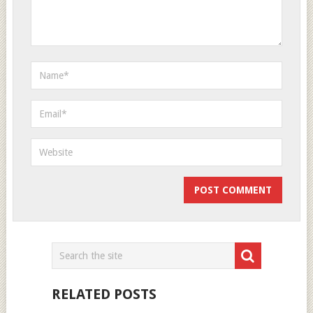
RELATED POSTS