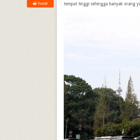
tempat tinggi sehingga banyak orang y
Reddit