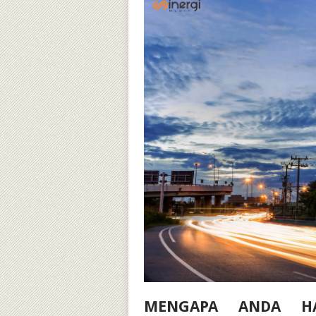
MENGAPA ANDA H