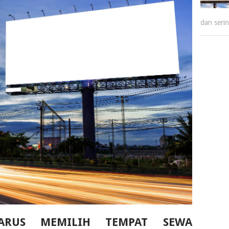
dan seri
ARUS MEMILIH TEMPAT
SEWA