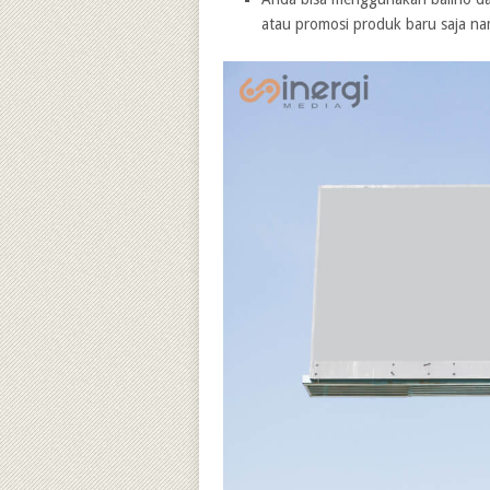
atau promosi produk baru saja na