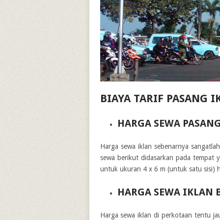
BIAYA TARIF PASANG I
HARGA SEWA PASANG
Harga sewa iklan sebenarnya sangatlah 
sewa berikut didasarkan pada tempat ya
untuk ukuran 4 x 6 m (untuk satu sisi)
HARGA SEWA IKLAN 
Harga sewa iklan di perkotaan tentu ja