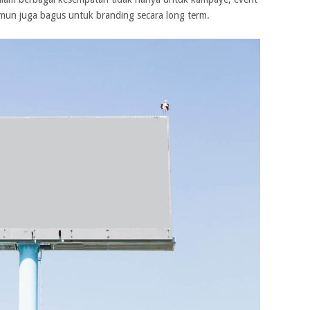
mun juga bagus untuk branding secara long term.