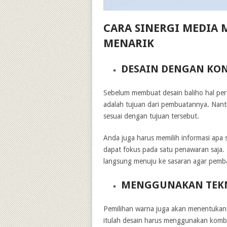
CARA SINERGI MEDIA 
MENARIK
DESAIN DENGAN KON
Sebelum membuat desain baliho hal per
adalah tujuan dari pembuatannya. Nant
sesuai dengan tujuan tersebut.
Anda juga harus memilih informasi apa s
dapat fokus pada satu penawaran saja. K
langsung menuju ke sasaran agar pemb
MENGGUNAKAN TEKNI
Pemilihan warna juga akan menentukan 
itulah desain harus menggunakan kombi