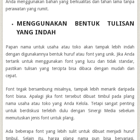
Anda menggunakan bahan yang berkualitas dan tahan lama tanpa
perawatan yang rumit.
MENGGUNAKAN BENTUK TULISAN
YANG INDAH
Papan nama untuk usaha atau toko akan tampak lebih indah
dengan digunakannya bentuk huruf atau font yang unik. Jika Anda
tertarik untuk menggunakan font yang lucu dan tidak standar,
pastikan tulisan yang tercipta bisa dibaca dengan mudah dan
cepat.
Font tegak bersambung misalnya, tampak lebih menarik daripada
font biasa. Apalagi jika font tersebut dibuat timbul pada plang
nama usaha atau toko yang Anda Kelola. Tetapi sangat penting
untuk berdiskusi terlebih dulu dengan Sinergi Media sebelum
memutuskan jenis font untuk plang.
Ada beberapa font yang lebih sulit untuk dibuat menjadi huruf
timbul. Selain itu, harga plang nama pun bisa bervariasi,