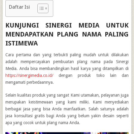
Daftar Isi
KUNJUNGI SINERGI MEDIA UNTUK
MENDAPATKAN PLANG NAMA PALING
ISTIMEWA
Cara pertama dan yang terbukti paling mudah untuk dilakukan
adalah mempercayakan pembuatan plang nama pada Sinergi
Media. Anda bisa membandingkan hasil karya yang ditampilkan di
https://sinergimedia.co.id/
dengan produk toko lain dan
mengamati perbedaannya.
Selain kualitas produk yang sangat Kami utamakan, pelayanan juga
merupakan keistimewaan yang kami miliki. Kami menyediakan
berbagai jasa yang bisa Anda manfaatkan. Salah satunya adalah
jasa konsultasi gratis bagi Anda yang belum yakin desain seperti
apa yang cocok untuk plang nama Anda.