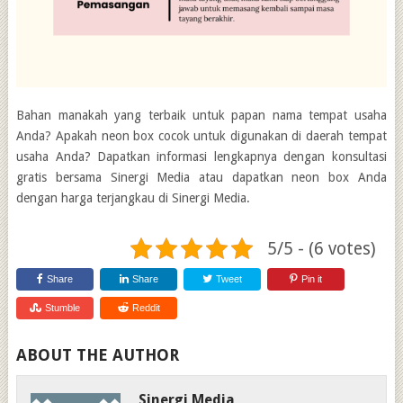
Bahan manakah yang terbaik untuk papan nama tempat usaha
Anda? Apakah neon box cocok untuk digunakan di daerah tempat
usaha Anda? Dapatkan informasi lengkapnya dengan konsultasi
gratis bersama Sinergi Media atau dapatkan neon box Anda
dengan harga terjangkau di Sinergi Media.
5/5 - (6 votes)
Share
Share
Tweet
Pin it
Stumble
Reddit
ABOUT THE AUTHOR
Sinergi Media