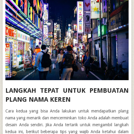
LANGKAH TEPAT UNTUK PEMBUATAN
PLANG NAMA KEREN
Cara kedua yang bisa Anda lakukan untuk mendapatkan plang
nama yang menarik dan mencerminkan toko Anda adalah membuat
desain Anda sendiri. Jika Anda tertarik untuk mengambil langkah
kedua ini, berikut beberapa tips yang wajib Anda ketahui dalam