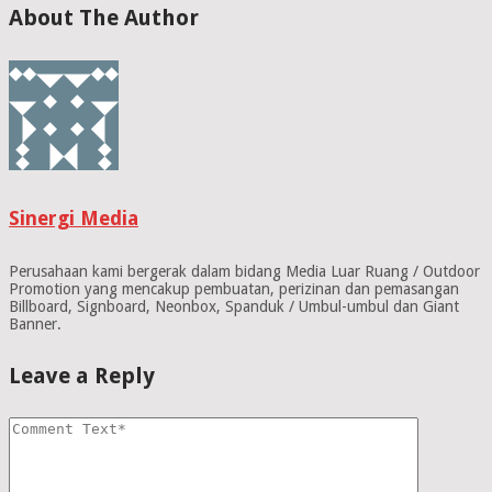
About The Author
Sinergi Media
Perusahaan kami bergerak dalam bidang Media Luar Ruang / Outdoor
Promotion yang mencakup pembuatan, perizinan dan pemasangan
Billboard, Signboard, Neonbox, Spanduk / Umbul-umbul dan Giant
Banner.
Leave a Reply