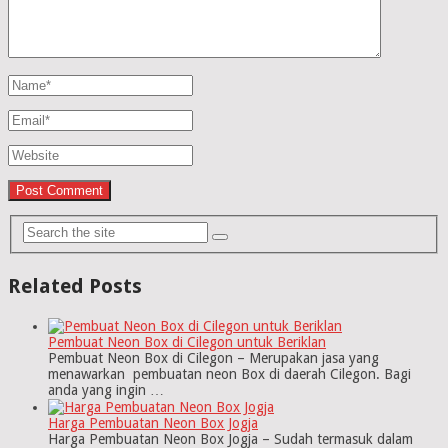
Related Posts
Pembuat Neon Box di Cilegon untuk Beriklan
Pembuat Neon Box di Cilegon – Merupakan jasa yang
menawarkan pembuatan neon Box di daerah Cilegon. Bagi
anda yang ingin …
Harga Pembuatan Neon Box Jogja
Harga Pembuatan Neon Box Jogja – Sudah termasuk dalam