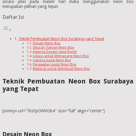
secara jelas pada malam hari maka menggunakan neon box
merupakan pilihan yang tepat.
Daftar Isi
Teknik Pembuatan Neon Box Surabaya yang Tepat
Desain Neon Box
Ukuran Tulisan Neon Box
Adanya Desain yang Rumit
Lokasi untuk Memasang Neon Box
Cahaya pada Neon Box
Perawatan pada Neon Box
Material untuk Membuat Neon Box
Teknik Pembuatan Neon Box Surabaya
yang Tepat
[somryv url=”7ksYpOWVOb4″ size=”full” align=”center”]
Desain Neon Box