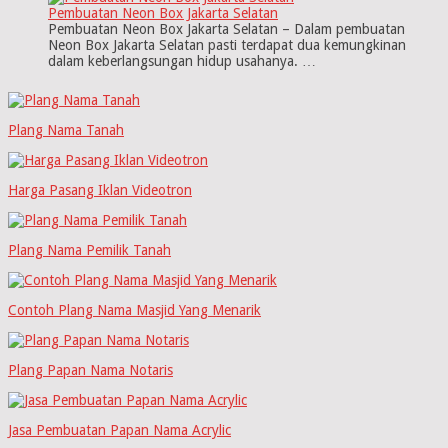
Pembuatan Neon Box Jakarta Selatan
Pembuatan Neon Box Jakarta Selatan – Dalam pembuatan
Neon Box Jakarta Selatan pasti terdapat dua kemungkinan
dalam keberlangsungan hidup usahanya. …
Plang Nama Tanah
Harga Pasang Iklan Videotron
Plang Nama Pemilik Tanah
Contoh Plang Nama Masjid Yang Menarik
Plang Papan Nama Notaris
Jasa Pembuatan Papan Nama Acrylic