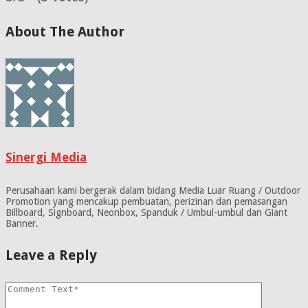
About The Author
Sinergi Media
Perusahaan kami bergerak dalam bidang Media Luar Ruang / Outdoor
Promotion yang mencakup pembuatan, perizinan dan pemasangan
Billboard, Signboard, Neonbox, Spanduk / Umbul-umbul dan Giant
Banner.
Leave a Reply