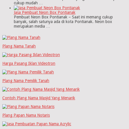
cukup mudah …
Jasa Pembuat Neon Box Pontianak
Pembuat Neon Box Pontianak – Saat ini memang cukup
banyak, salah satunya ada di kota Pontianak. Neon box
merupakan media …
Plang Nama Tanah
Harga Pasang Iklan Videotron
Plang Nama Pemilik Tanah
Contoh Plang Nama Masjid Yang Menarik
Plang Papan Nama Notaris