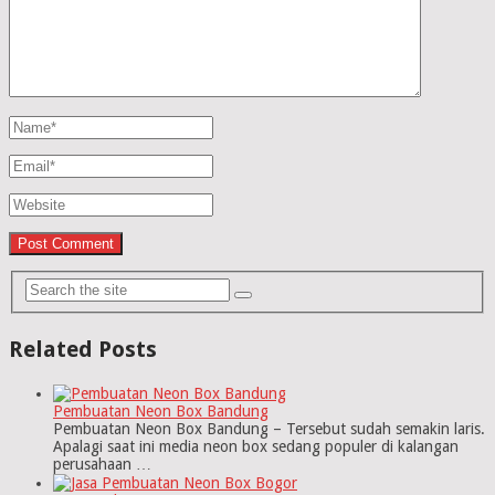
Related Posts
Pembuatan Neon Box Bandung
Pembuatan Neon Box Bandung – Tersebut sudah semakin laris.
Apalagi saat ini media neon box sedang populer di kalangan
perusahaan …