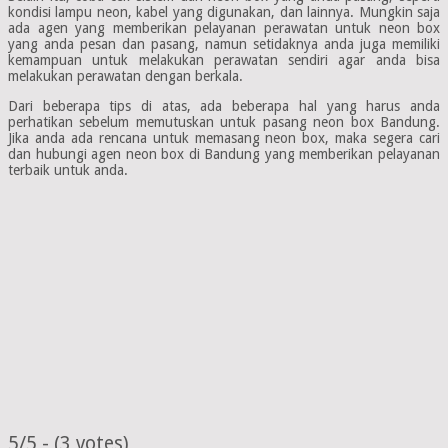
kondisi lampu neon, kabel yang digunakan, dan lainnya. Mungkin saja
ada agen yang memberikan pelayanan perawatan untuk neon box
yang anda pesan dan pasang, namun setidaknya anda juga memiliki
kemampuan untuk melakukan perawatan sendiri agar anda bisa
melakukan perawatan dengan berkala.
Dari beberapa tips di atas, ada beberapa hal yang harus anda
perhatikan sebelum memutuskan untuk pasang neon box Bandung.
Jika anda ada rencana untuk memasang neon box, maka segera cari
dan hubungi agen neon box di Bandung yang memberikan pelayanan
terbaik untuk anda.
5/5 - (3 votes)