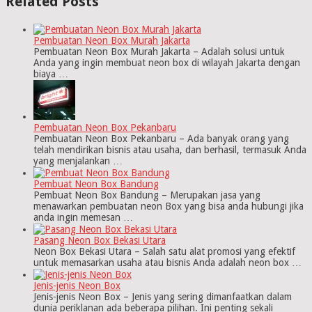
Related Posts
Pembuatan Neon Box Murah Jakarta
Pembuatan Neon Box Murah Jakarta – Adalah solusi untuk
Anda yang ingin membuat neon box di wilayah Jakarta dengan
biaya …
Pembuatan Neon Box Pekanbaru
Pembuatan Neon Box Pekanbaru – Ada banyak orang yang
telah mendirikan bisnis atau usaha, dan berhasil, termasuk Anda
yang menjalankan …
Pembuat Neon Box Bandung
Pembuat Neon Box Bandung – Merupakan jasa yang
menawarkan pembuatan neon Box yang bisa anda hubungi jika
anda ingin memesan …
Pasang Neon Box Bekasi Utara
Neon Box Bekasi Utara – Salah satu alat promosi yang efektif
untuk memasarkan usaha atau bisnis Anda adalah neon box …
Jenis-jenis Neon Box
Jenis-jenis Neon Box – Jenis yang sering dimanfaatkan dalam
dunia periklanan ada beberapa pilihan. Ini penting sekali