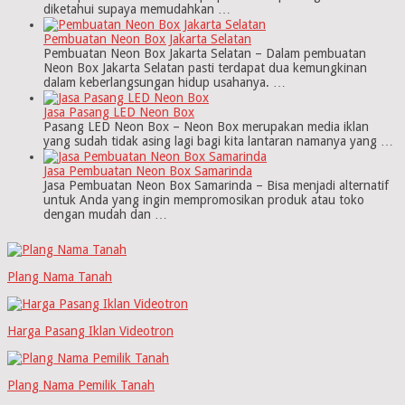
diketahui supaya memudahkan …
Pembuatan Neon Box Jakarta Selatan
Pembuatan Neon Box Jakarta Selatan – Dalam pembuatan
Neon Box Jakarta Selatan pasti terdapat dua kemungkinan
dalam keberlangsungan hidup usahanya. …
Jasa Pasang LED Neon Box
Pasang LED Neon Box – Neon Box merupakan media iklan
yang sudah tidak asing lagi bagi kita lantaran namanya yang …
Jasa Pembuatan Neon Box Samarinda
Jasa Pembuatan Neon Box Samarinda – Bisa menjadi alternatif
untuk Anda yang ingin mempromosikan produk atau toko
dengan mudah dan …
Plang Nama Tanah
Harga Pasang Iklan Videotron
Plang Nama Pemilik Tanah