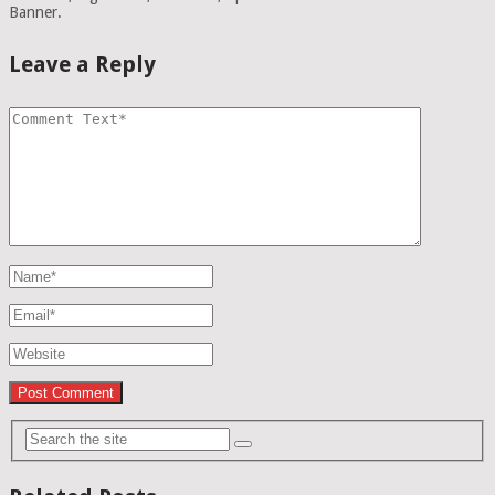
Banner.
Leave a Reply