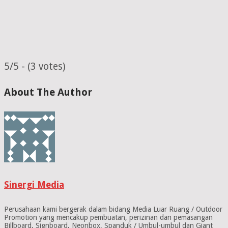
5/5 - (3 votes)
About The Author
Sinergi Media
Perusahaan kami bergerak dalam bidang Media Luar Ruang / Outdoor
Promotion yang mencakup pembuatan, perizinan dan pemasangan
Billboard, Signboard, Neonbox, Spanduk / Umbul-umbul dan Giant