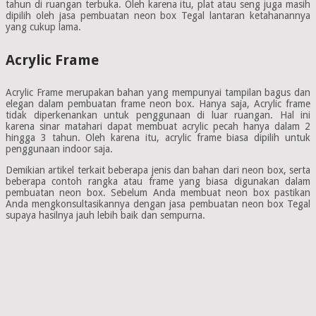
tahun di ruangan terbuka. Oleh karena itu, plat atau seng juga masih
dipilih oleh jasa pembuatan neon box Tegal lantaran ketahanannya
yang cukup lama.
Acrylic Frame
Acrylic Frame merupakan bahan yang mempunyai tampilan bagus dan
elegan dalam pembuatan frame neon box. Hanya saja, Acrylic frame
tidak diperkenankan untuk penggunaan di luar ruangan. Hal ini
karena sinar matahari dapat membuat acrylic pecah hanya dalam 2
hingga 3 tahun. Oleh karena itu, acrylic frame biasa dipilih untuk
penggunaan indoor saja.
Demikian artikel terkait beberapa jenis dan bahan dari neon box, serta
beberapa contoh rangka atau frame yang biasa digunakan dalam
pembuatan neon box. Sebelum Anda membuat neon box pastikan
Anda mengkonsultasikannya dengan jasa pembuatan neon box Tegal
supaya hasilnya jauh lebih baik dan sempurna.