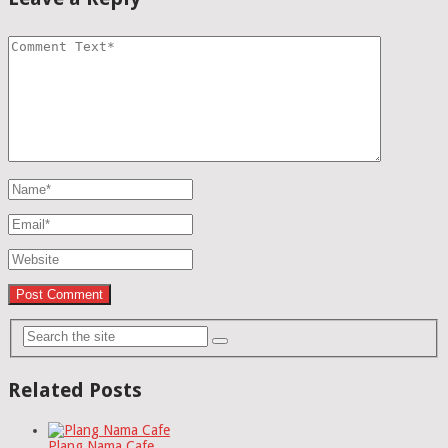
Related Posts
Plang Nama Cafe