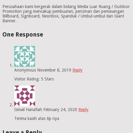
Perusahaan kami bergerak dalam bidang Media Luar Ruang / Outdoor
Promotion yang mencakup pembuatan, perizinan dan pemasangan
Billboard, Signboard, Neonbox, Spanduk / Umbul-umbul dan Giant
Banner.
One Response
Anonymous
November 8, 2019
Reply
Visitor Rating: 5 Stars
Ismail Hanafiah
February 24, 2020
Reply
Terima kasih atas tip nya
Leave a Reply