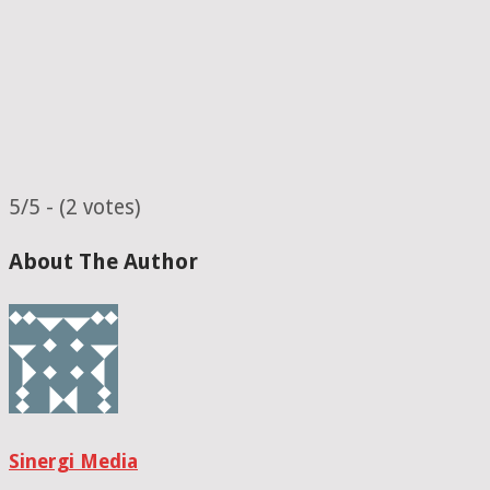
5/5 - (2 votes)
About The Author
Sinergi Media