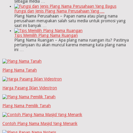
sebagai media …
Fungsi dan Jenis Plang Nama Perusahaan Yang …
Plang Nama Perusahaan – Papan nama atau plang nama
perusahaan merupakan salah satu media untuk promosi yang
saat ini banyak …
Tips Memilih Plang Nama Ruangan
Plang Nama Ruangan – Apa plang nama ruangan itu? Pastinya
pertanyaan itu akan muncul karena memang kata plang nama
ini …
Plang Nama Tanah
Harga Pasang Iklan Videotron
Plang Nama Pemilik Tanah
Contoh Plang Nama Masjid Yang Menarik