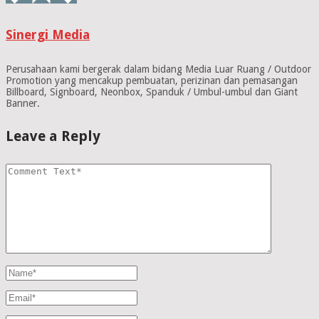
Sinergi Media
Perusahaan kami bergerak dalam bidang Media Luar Ruang / Outdoor
Promotion yang mencakup pembuatan, perizinan dan pemasangan
Billboard, Signboard, Neonbox, Spanduk / Umbul-umbul dan Giant
Banner.
Leave a Reply