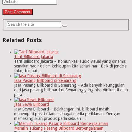
Related Posts
Tarif Billboard Jakarta
Tarif Billboard Jakarta – Komunikasi audio visual yang dinamis
semakin hadir dalam kehidupan kita sehari-hari. Baik di jendela
toko, tempat …
Jasa Pasang Billboard di Semarang
Jasa Pasang Billboard di Semarang – Ada banyak keunggulan
dari jasa pasang billboard di Semarang yang bisa dinikmati oleh
para …
Jasa Sewa Billboard
Jasa Sewa Billboard – Belakangan ini, billboard masih
menempati posisi utama sebagai media periklanan. Dengan
memasang iklan produk pada sebuah …
Memilih Tukang Pasang Billboard Berpengalaman