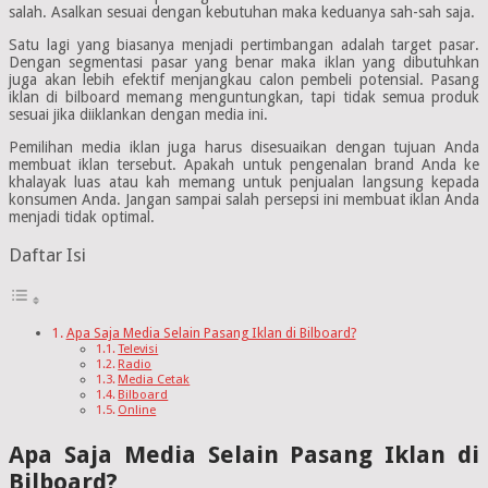
salah. Asalkan sesuai dengan kebutuhan maka keduanya sah-sah saja.
Satu lagi yang biasanya menjadi pertimbangan adalah target pasar.
Dengan segmentasi pasar yang benar maka iklan yang dibutuhkan
juga akan lebih efektif menjangkau calon pembeli potensial. Pasang
iklan di bilboard memang menguntungkan, tapi tidak semua produk
sesuai jika diiklankan dengan media ini.
Pemilihan media iklan juga harus disesuaikan dengan tujuan Anda
membuat iklan tersebut. Apakah untuk pengenalan brand Anda ke
khalayak luas atau kah memang untuk penjualan langsung kepada
konsumen Anda. Jangan sampai salah persepsi ini membuat iklan Anda
menjadi tidak optimal.
Daftar Isi
Apa Saja Media Selain Pasang Iklan di Bilboard?
Televisi
Radio
Media Cetak
Bilboard
Online
Apa Saja Media Selain Pasang Iklan di
Bilboard?