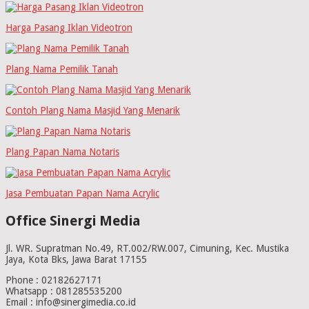
Harga Pasang Iklan Videotron
Plang Nama Pemilik Tanah
Contoh Plang Nama Masjid Yang Menarik
Plang Papan Nama Notaris
Jasa Pembuatan Papan Nama Acrylic
Office Sinergi Media
Jl. WR. Supratman No.49, RT.002/RW.007, Cimuning, Kec. Mustika
Jaya, Kota Bks, Jawa Barat 17155
Phone : 02182627171
Whatsapp : 081285535200
Email : info@sinergimedia.co.id