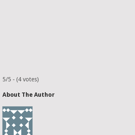
5/5 - (4 votes)
About The Author