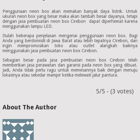
Penggunaan neon box akan memakan banyak daya listrik. Untuk
ukuran neon box yang besar maka akan tambah besar dayanya, tetapi
dengan jasa pembuatan neon box Cirebon dapat diperhemat karena
menggunakan lampu LED.
Itulah beberapa penjelasan mengenai penggunaan neon box. Bagi
Anda yang berdomisili di Jawa Barat atau lebih tepatnya Cirebon, dan
ingin mempromosikan toko atau outlet alangkah baiknya
menggunakan jasa pembuatan neon box Cirebon.
Sebagian besar pada jasa pembuatan neon box Cirebon telah
memberikan jasa perawatan dan garansi pada neon box yang dibuat.
Jadi, Anda tidak perlu ragu untuk memesannya baik dengan menuju
lokasinya atau sekedar mampir ketika melewati jalur pantura.
5/5 - (3 votes)
About The Author