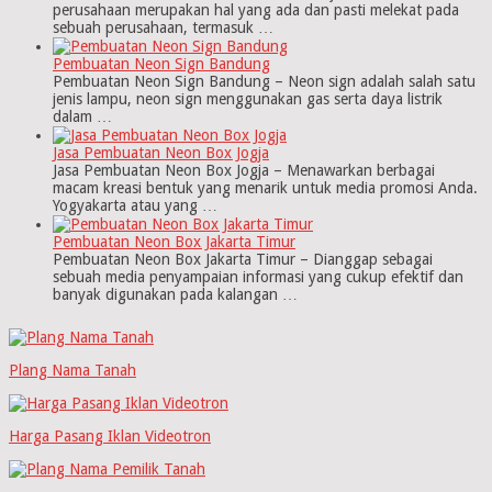
perusahaan merupakan hal yang ada dan pasti melekat pada
sebuah perusahaan, termasuk …
Pembuatan Neon Sign Bandung
Pembuatan Neon Sign Bandung – Neon sign adalah salah satu
jenis lampu, neon sign menggunakan gas serta daya listrik
dalam …
Jasa Pembuatan Neon Box Jogja
Jasa Pembuatan Neon Box Jogja – Menawarkan berbagai
macam kreasi bentuk yang menarik untuk media promosi Anda.
Yogyakarta atau yang …
Pembuatan Neon Box Jakarta Timur
Pembuatan Neon Box Jakarta Timur – Dianggap sebagai
sebuah media penyampaian informasi yang cukup efektif dan
banyak digunakan pada kalangan …
Plang Nama Tanah
Harga Pasang Iklan Videotron