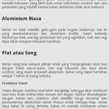
memiliki kekuatan yang lebih baik untuk kebutuhan outdoor dan cara
perawatan yang mudah karena bahan aluminium tidak akan berkarat.
Aluminium Biasa
Bahan ini tidak memiliki garis-garis pada bagian badannya. Hal ini
yang membedakannya dari aluminium profile. Selain berbeda
teksturnya tidak ada lagi perbedaan lain yang signifikan, baik dari segi
daya tahan maupun kekuatan karatnya.
Plat atau Seng
Bahan seng bisa menjadi pilihan Anda yang menginginkan neon box
dengan frame warna-warni. Dari segi kekuatan dan daya tahan
outdoor, seng masih di bawah aluminium. Bahan seng dapat bertahan
sampai 7 tahun di ruang terbuka.
Stainless Steel
Frame dengan stainless steel lebih mengkilap sehingga akan membuat
neon box Anda terlihat lebih mewah dan elegan. Namun dibandingkan
dengan bahan lain, stainless steel memiliki harga termahal dan
perawatannya dibutuhkan teknik khusus untuk menjaga kilap. Untuk
daya tahan di ruang terbuka, bahan ini memiliki ketahanan setara