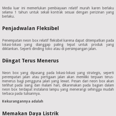
Media luar ini memerlukan pembiayaan relatif murah karen berlaku
selama 1 tahun untuk sekali kontrak sesuai dengan perizinan yang
berlaku.
Penjadwalan Fleksibel
Penempatan neon box relatif fleksibel karena dapat ditempatkan pada
lokasi-lokasi yang dianggap paling tepat untuk produk yang
diiklankan. Seperti dinding toko atau di persimpangan jalan.
Diingat Terus Menerus
Neon box yang dipasang pada lokasi-lokasi yang strategis, seperti
perempatan jalan atau pertigaan jalan akan memiliki terpaan terus-
menerus bagi pengguna jalan yang lewat. Pesan dari neon box akan
terlihat pada siang dan malam hari, dikarenakan pada bagian dalam
neon box terdapat instalansi lampu yang menerangi sehingga mudah
terbaca pada tulisannya.
Kekurangannya adalah
Memakan Daya Listrik