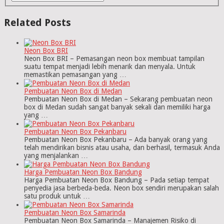
Related Posts
Neon Box BRI
Neon Box BRI – Pemasangan neon box membuat tampilan
suatu tempat menjadi lebih menarik dan menyala. Untuk
memastikan pemasangan yang …
Pembuatan Neon Box di Medan
Pembuatan Neon Box di Medan – Sekarang pembuatan neon
box di Medan sudah sangat banyak sekali dan memiliki harga
yang …
Pembuatan Neon Box Pekanbaru
Pembuatan Neon Box Pekanbaru – Ada banyak orang yang
telah mendirikan bisnis atau usaha, dan berhasil, termasuk Anda
yang menjalankan …
Harga Pembuatan Neon Box Bandung
Harga Pembuatan Neon Box Bandung – Pada setiap tempat
penyedia jasa berbeda-beda. Neon box sendiri merupakan salah
satu produk untuk …
Pembuatan Neon Box Samarinda
Pembuatan Neon Box Samarinda – Manajemen Risiko di