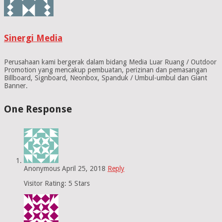
Sinergi Media
Perusahaan kami bergerak dalam bidang Media Luar Ruang / Outdoor
Promotion yang mencakup pembuatan, perizinan dan pemasangan
Billboard, Signboard, Neonbox, Spanduk / Umbul-umbul dan Giant
Banner.
One Response
Anonymous
April 25, 2018
Reply
Visitor Rating: 5 Stars