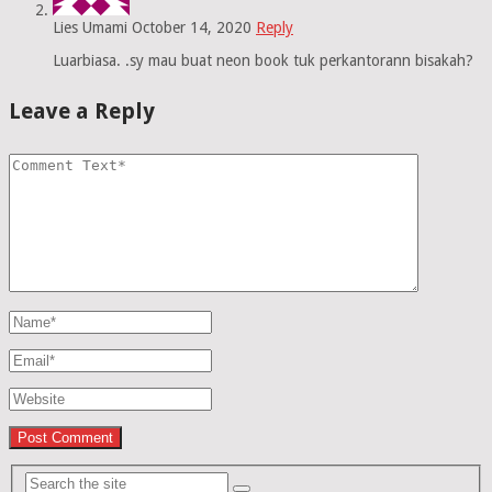
Lies Umami
October 14, 2020
Reply
Luarbiasa. .sy mau buat neon book tuk perkantorann bisakah?
Leave a Reply