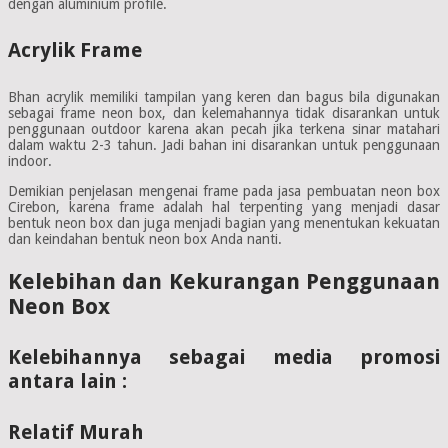
dengan aluminium profile.
Acrylik Frame
Bhan acrylik memiliki tampilan yang keren dan bagus bila digunakan
sebagai frame neon box, dan kelemahannya tidak disarankan untuk
penggunaan outdoor karena akan pecah jika terkena sinar matahari
dalam waktu 2-3 tahun. Jadi bahan ini disarankan untuk penggunaan
indoor.
Demikian penjelasan mengenai frame pada jasa pembuatan neon box
Cirebon, karena frame adalah hal terpenting yang menjadi dasar
bentuk neon box dan juga menjadi bagian yang menentukan kekuatan
dan keindahan bentuk neon box Anda nanti.
Kelebihan dan Kekurangan Penggunaan
Neon Box
Kelebihannya sebagai media promosi
antara lain :
Relatif Murah