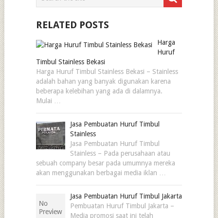
RELATED POSTS
Harga
Huruf
Timbul Stainless Bekasi
Harga Huruf Timbul Stainless Bekasi – Stainless
adalah bahan yang banyak digunakan karena
beberapa kelebihan yang ada di dalamnya.
Mulai …
Jasa Pembuatan Huruf Timbul
Stainless
Jasa Pembuatan Huruf Timbul
Stainless – Pada perusahaan atau
sebuah company besar pada umumnya mereka
akan menggunakan berbagai media iklan …
Jasa Pembuatan Huruf Timbul Jakarta
Pembuatan Huruf Timbul Jakarta –
Media promosi saat ini telah