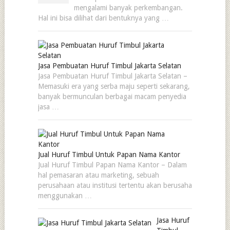
mengalami banyak perkembangan.
Hal ini bisa dilihat dari bentuknya yang …
Jasa Pembuatan Huruf Timbul Jakarta Selatan
Jasa Pembuatan Huruf Timbul Jakarta Selatan –
Memasuki era yang serba maju seperti sekarang,
banyak bermunculan berbagai macam penyedia
jasa …
Jual Huruf Timbul Untuk Papan Nama Kantor
Jual Huruf Timbul Papan Nama Kantor – Dalam
hal pemasaran atau marketing, sebuah
perusahaan atau institusi tertentu akan berusaha
menggunakan …
Jasa Huruf