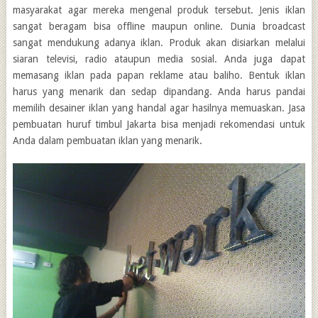
masyarakat agar mereka mengenal produk tersebut. Jenis iklan
sangat beragam bisa offline maupun online. Dunia broadcast
sangat mendukung adanya iklan. Produk akan disiarkan melalui
siaran televisi, radio ataupun media sosial. Anda juga dapat
memasang iklan pada papan reklame atau baliho. Bentuk iklan
harus yang menarik dan sedap dipandang. Anda harus pandai
memilih desainer iklan yang handal agar hasilnya memuaskan. Jasa
pembuatan huruf timbul Jakarta bisa menjadi rekomendasi untuk
Anda dalam pembuatan iklan yang menarik.