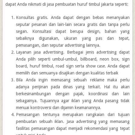
dapat Anda nikmati di jasa pembuatan huruf timbul jakarta seperti:
Konsultas gratis. Anda dapat dengan bebas menanyakan
seputar pesanan dan lain-lain secara gratis dan tanpa perlu
segan. Konsultasi dapat berupa design, bahan yang
sebaiknya digunakan, ukuran yang pas dan tepat,
pemasangan, dan seputar advertising lainnya.
Layanan jasa advertising. Berbagai jenis advertising dapat
Anda pilih seperti umbul-umbul, billboard, neon box, sign
board, huruf timbul, road sign serta show case. Anda dapat
memilih dan semuanya disajikan dengan kualitas terbaik
Bila Anda ingin memasang sebuah reklame maka perlu
adanya perijinan pada dinas yang terkait. Hal itu akan
berkesinambungan dengan pajak, koordinasi dan lain
sebagainya. Tujuannya agar iklan yang Anda pasang tidak
menuai kontroversi dan dijamin keamanannya.
Pemasangan tentunya merupakan rangkaian dari tujuan
pembuatan sebuah iklan. Jasa advertising yang memasang
fasilitas pemasangan dapat menjadi rekomendasi yang tepat