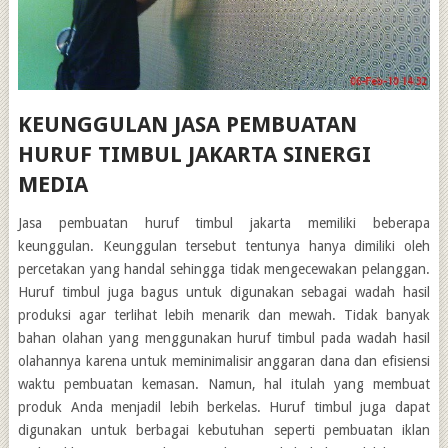
KEUNGGULAN JASA PEMBUATAN
HURUF TIMBUL JAKARTA SINERGI
MEDIA
Jasa pembuatan huruf timbul jakarta memiliki beberapa
keunggulan. Keunggulan tersebut tentunya hanya dimiliki oleh
percetakan yang handal sehingga tidak mengecewakan pelanggan.
Huruf timbul juga bagus untuk digunakan sebagai wadah hasil
produksi agar terlihat lebih menarik dan mewah. Tidak banyak
bahan olahan yang menggunakan huruf timbul pada wadah hasil
olahannya karena untuk meminimalisir anggaran dana dan efisiensi
waktu pembuatan kemasan. Namun, hal itulah yang membuat
produk Anda menjadil lebih berkelas. Huruf timbul juga dapat
digunakan untuk berbagai kebutuhan seperti pembuatan iklan