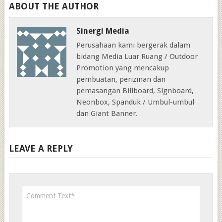
ABOUT THE AUTHOR
Sinergi Media
Perusahaan kami bergerak dalam
bidang Media Luar Ruang / Outdoor
Promotion yang mencakup
pembuatan, perizinan dan
pemasangan Billboard, Signboard,
Neonbox, Spanduk / Umbul-umbul
dan Giant Banner.
LEAVE A REPLY