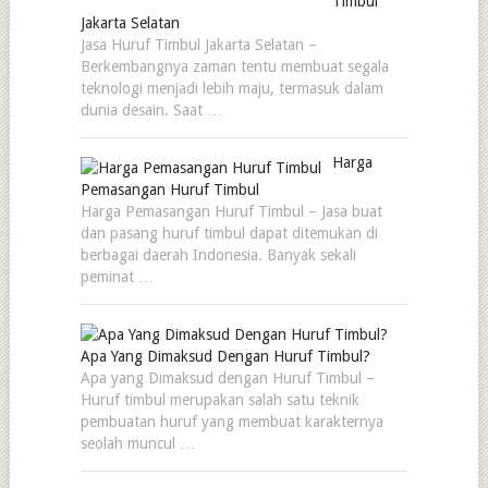
Timbul
Jakarta Selatan
Jasa Huruf Timbul Jakarta Selatan –
Berkembangnya zaman tentu membuat segala
teknologi menjadi lebih maju, termasuk dalam
dunia desain. Saat …
Harga
Pemasangan Huruf Timbul
Harga Pemasangan Huruf Timbul – Jasa buat
dan pasang huruf timbul dapat ditemukan di
berbagai daerah Indonesia. Banyak sekali
peminat …
Apa Yang Dimaksud Dengan Huruf Timbul?
Apa yang Dimaksud dengan Huruf Timbul –
Huruf timbul merupakan salah satu teknik
pembuatan huruf yang membuat karakternya
seolah muncul …