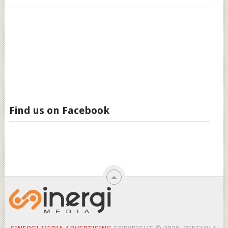
Find us on Facebook