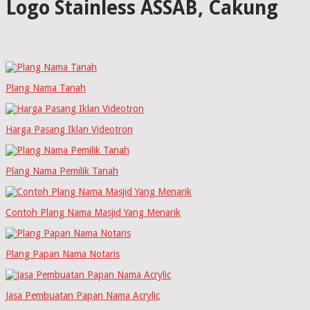
Logo Stainless ASSAB, Cakung
Plang Nama Tanah
Harga Pasang Iklan Videotron
Plang Nama Pemilik Tanah
Contoh Plang Nama Masjid Yang Menarik
Plang Papan Nama Notaris
Jasa Pembuatan Papan Nama Acrylic