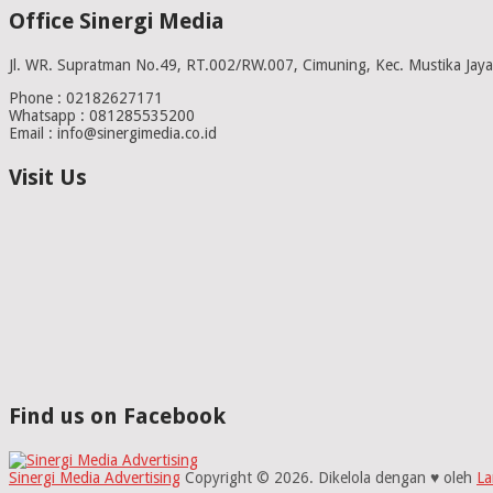
Office Sinergi Media
Jl. WR. Supratman No.49, RT.002/RW.007, Cimuning, Kec. Mustika Jaya
Phone : 02182627171
Whatsapp : 081285535200
Email : info@sinergimedia.co.id
Visit Us
Find us on Facebook
Sinergi Media Advertising
Copyright © 2026.
Dikelola dengan ♥ oleh
La