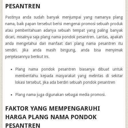
PESANTREN
Pastinya anda sudah banyak menjumpai yang namanya plang
nama, baik papan tersebut berisi mengenai promosi sebuah produk
atau pemberitahuan adanya sebuah tempat yang paling banyak
dicari, misalnya saja plang nama pondok pesantren. Lantas, apakah
anda mengetahui dari manfaat dari plang nama pesantren itu
sendiri. Jika anda masih bingung, anda bisa menyimak
penjelasannya berikut ini.
Plang nama pondok pesantren biasanya dibuat untuk
memberitahu kepada masyarakat yang melintas di sekitar
lokasi tersebut, jika ada berdiri sebuah pondok pesantren
Plang nama juga digunakan sebagai media promosi.
FAKTOR YANG MEMPENGARUHI
HARGA PLANG NAMA PONDOK
PESANTREN