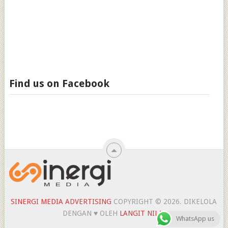
Find us on Facebook
SINERGI MEDIA ADVERTISING
COPYRIGHT © 2026.
DIKELOLA
DENGAN ♥ OLEH
LANGIT NILAI
WhatsApp us