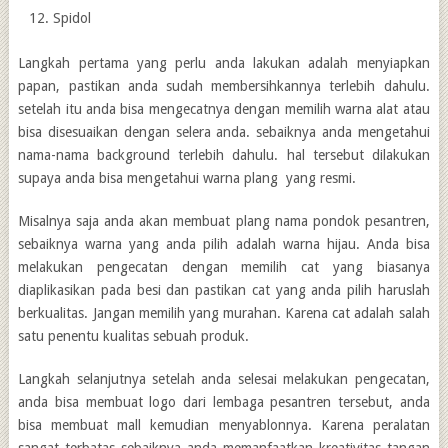
Spidol
Langkah pertama yang perlu anda lakukan adalah menyiapkan
papan, pastikan anda sudah membersihkannya terlebih dahulu.
setelah itu anda bisa mengecatnya dengan memilih warna alat atau
bisa disesuaikan dengan selera anda. sebaiknya anda mengetahui
nama-nama background terlebih dahulu. hal tersebut dilakukan
supaya anda bisa mengetahui warna plang yang resmi.
Misalnya saja anda akan membuat plang nama pondok pesantren,
sebaiknya warna yang anda pilih adalah warna hijau. Anda bisa
melakukan pengecatan dengan memilih cat yang biasanya
diaplikasikan pada besi dan pastikan cat yang anda pilih haruslah
berkualitas. Jangan memilih yang murahan. Karena cat adalah salah
satu penentu kualitas sebuah produk.
Langkah selanjutnya setelah anda selesai melakukan pengecatan,
anda bisa membuat logo dari lembaga pesantren tersebut, anda
bisa membuat mall kemudian menyablonnya. Karena peralatan