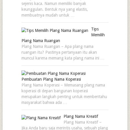
sejenis kaca. Namun memiliki banyak
keunggulan. Bentuk nya yang elastis,
membuatnya mudah untuk …
Tips
Memilih
Plang Nama Ruangan
Plang Nama Ruangan – Apa plang nama
ruangan itu? Pastinya pertanyaan itu akan
muncul karena memang kata plang nama ini …
Pembuatan Plang Nama Koperasi
Plang Nama Koperasi – Memasang plang nama
koperasi di depan bangunan koperasi
merupakan langkah penting untuk memberitahu
masyarakat bahwa ada …
Plang Nama Kreatif
Plang Nama Kreatif –
Jika Anda baru saja merintis usaha, sebuah plang