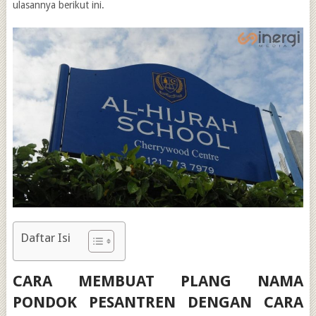
ulasannya berikut ini.
Daftar Isi
CARA MEMBUAT PLANG NAMA
PONDOK PESANTREN DENGAN CARA