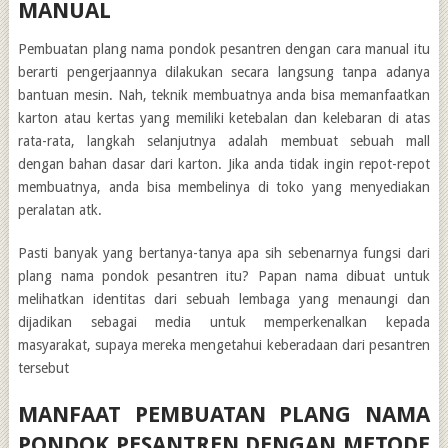
MANUAL
Pembuatan plang nama pondok pesantren dengan cara manual itu
berarti pengerjaannya dilakukan secara langsung tanpa adanya
bantuan mesin. Nah, teknik membuatnya anda bisa memanfaatkan
karton atau kertas yang memiliki ketebalan dan kelebaran di atas
rata-rata, langkah selanjutnya adalah membuat sebuah mall
dengan bahan dasar dari karton. Jika anda tidak ingin repot-repot
membuatnya, anda bisa membelinya di toko yang menyediakan
peralatan atk.
Pasti banyak yang bertanya-tanya apa sih sebenarnya fungsi dari
plang nama pondok pesantren itu? Papan nama dibuat untuk
melihatkan identitas dari sebuah lembaga yang menaungi dan
dijadikan sebagai media untuk memperkenalkan kepada
masyarakat, supaya mereka mengetahui keberadaan dari pesantren
tersebut
MANFAAT PEMBUATAN PLANG NAMA
PONDOK PESANTREN DENGAN METODE