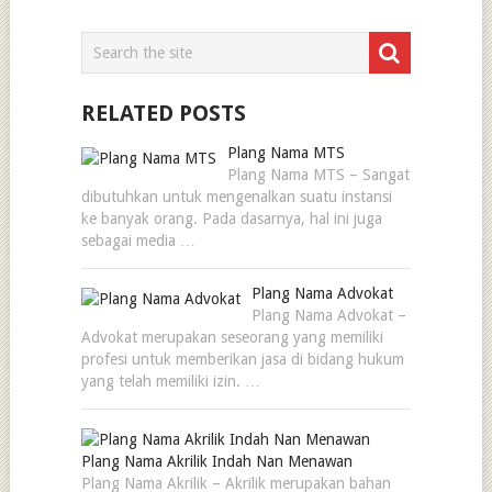
RELATED POSTS
Plang Nama MTS
Plang Nama MTS – Sangat
dibutuhkan untuk mengenalkan suatu instansi
ke banyak orang. Pada dasarnya, hal ini juga
sebagai media …
Plang Nama Advokat
Plang Nama Advokat –
Advokat merupakan seseorang yang memiliki
profesi untuk memberikan jasa di bidang hukum
yang telah memiliki izin. …
Plang Nama Akrilik Indah Nan Menawan
Plang Nama Akrilik – Akrilik merupakan bahan