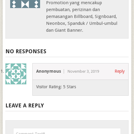
Promotion yang mencakup
pembuatan, perizinan dan
pemasangan Billboard, Signboard,
Neonbox, Spanduk / Umbul-umbul
dan Giant Banner.
NO RESPONSES
Anonymous
Reply
November 3, 2019
Visitor Rating: 5 Stars
LEAVE A REPLY