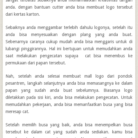
sangat terbatas sebaiknya anda memanfaatkan kreativitas tangan
anda. dengan bantuan cutter anda bisa membuat logo tersebut
dari kertas karton.
Sebaiknya anda menggambar terlebih dahulu logonya, setelah itu
anda bisa menyesuaikan dengan plang yang anda buat.
Sebenarnya caranya cukup mudah anda bisa menggaris untuk di
lubangi pinggirannya. Hal ini bertujuan untuk memudahkan anda
saat melakukan pengecatan supaya cat bisa menembus ke
permukaan dari papan tersebut.
Nah, setelah anda selesai membuat mall logo dari pondok
pesantren, langkah selanjutnya anda bisa memasangnya ke dalam
papan yang sudah anda buat sebelumnya. Biasanya logo
diletakkan pada sisi kiri, anda bisa melakukan pengecatan. Untuk
memudahkan pekerjaan, anda bisa memanfaatkan busa yang bisa
meresap cat.
Setelah memilih busa yang baik, anda bisa menempelkan busa
tersebut ke dalam cat yang sudah anda sediakan. kamu bisa