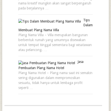
nama kreatif mungkin akan sangat berpengaruh
pada berjalannya …
Tips
Dalam
Membuat Plang Nama Villa
Plang Nama Villa – Villa merupakan bangunan
berbentuk rumah yang umumnya disewakan
untuk tempat tiinggal sementara bagi wisatawan
atau pelancong. …
Jasa
Pembuatan Plang Nama Hotel
Plang Nama Hotel – Plang nama saat ini semakin
sering digunakan dalam mempromosikan
sesuatu, tidak hanya untuk lembaga profit
seperti …