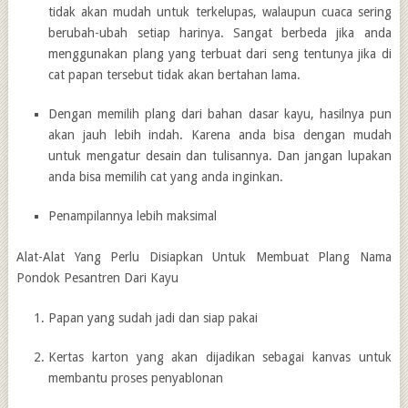
tidak akan mudah untuk terkelupas, walaupun cuaca sering
berubah-ubah setiap harinya. Sangat berbeda jika anda
menggunakan plang yang terbuat dari seng tentunya jika di
cat papan tersebut tidak akan bertahan lama.
Dengan memilih plang dari bahan dasar kayu, hasilnya pun
akan jauh lebih indah. Karena anda bisa dengan mudah
untuk mengatur desain dan tulisannya. Dan jangan lupakan
anda bisa memilih cat yang anda inginkan.
Penampilannya lebih maksimal
Alat-Alat Yang Perlu Disiapkan Untuk Membuat Plang Nama
Pondok Pesantren Dari Kayu
Papan yang sudah jadi dan siap pakai
Kertas karton yang akan dijadikan sebagai kanvas untuk
membantu proses penyablonan