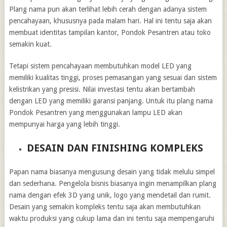
Plang nama pun akan terlihat lebih cerah dengan adanya sistem
pencahayaan, khususnya pada malam hari. Hal ini tentu saja akan
membuat identitas tampilan kantor, Pondok Pesantren atau toko
semakin kuat.
Tetapi sistem pencahayaan membutuhkan model LED yang
memiliki kualitas tinggi, proses pemasangan yang sesuai dan sistem
kelistrikan yang presisi. Nilai investasi tentu akan bertambah
dengan LED yang memiliki garansi panjang. Untuk itu plang nama
Pondok Pesantren yang menggunakan lampu LED akan
mempunyai harga yang lebih tinggi.
DESAIN DAN FINISHING KOMPLEKS
Papan nama biasanya mengusung desain yang tidak melulu simpel
dan sederhana. Pengelola bisnis biasanya ingin menampilkan plang
nama dengan efek 3D yang unik, logo yang mendetail dan rumit.
Desain yang semakin kompleks tentu saja akan membutuhkan
waktu produksi yang cukup lama dan ini tentu saja mempengaruhi