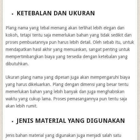
KETEBALAN DAN UKURAN
Plang nama yang tebal memang akan terlihat lebih elegan dan
kokoh, tetapi tentu saja memerlukan bahan yang tidak sedikit dan
proses pembuatannya pun harus lebih detail. Oleh sebab itu, untuk
mendapatkan hasil akhir yang memuaskan, sangat penting untuk
mempertimbangkan biaya yang tersedia dengan ketebalan yang
dibutuhkan.
Ukuran plang nama yang dipesan juga akan mempengaruhi biaya
yang harus dikeluarkan. Plang dengan dimensi yang besar tentu
memerlukan bahan yang lebih banyak dan juga menghabiskan
waktu yang cukup lama. Proses pemasangannya pun tentu saja
akan lebih rumit.
JENIS MATERIAL YANG DIGUNAKAN
Jenis bahan material yang digunakan juga menjadi salah satu