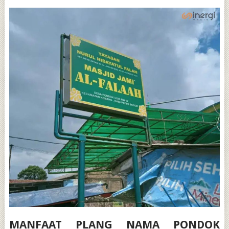
MANFAAT PLANG NAMA PONDOK