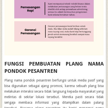
FUNGSI PEMBUATAN PLANG NAMA
PONDOK PESANTREN
Plang nama pondok pesantren berfungsi untuk media pasif yang
bisa digunakan sebagai ajang promosi, karena sebuah plang bisa
melakukan interaksi secara tidak langsung kepada masyarakat yang
melintas di sekitar lokasi tersebut. Mereka pasti secara tidak
sengaja membaca informasi yang ditampilkan dalam palang