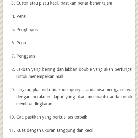
Cutter atau pisau kecil, pastikan benar-benar tajam
Pensil
Penghapus
Pena
Penggaris
Lakban yang bening dan lakban double yang akan berfungsi
untuk menempelkan mall
Jangkar, jika anda tidak mempunyai, anda bisa menggantinya
dengan peralatan dapur yang akan membantu anda untuk
membuat lingkaran
Cat, pastikan yang berkualitas terbaik
Kuas dengan ukuran tanggung dan kecil