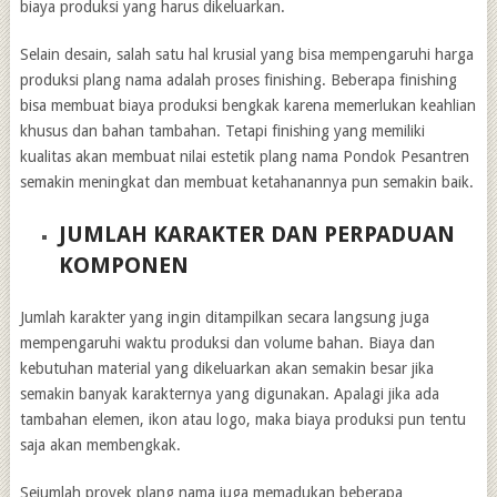
biaya produksi yang harus dikeluarkan.
Selain desain, salah satu hal krusial yang bisa mempengaruhi harga
produksi plang nama adalah proses finishing. Beberapa finishing
bisa membuat biaya produksi bengkak karena memerlukan keahlian
khusus dan bahan tambahan. Tetapi finishing yang memiliki
kualitas akan membuat nilai estetik plang nama Pondok Pesantren
semakin meningkat dan membuat ketahanannya pun semakin baik.
JUMLAH KARAKTER DAN PERPADUAN
KOMPONEN
Jumlah karakter yang ingin ditampilkan secara langsung juga
mempengaruhi waktu produksi dan volume bahan. Biaya dan
kebutuhan material yang dikeluarkan akan semakin besar jika
semakin banyak karakternya yang digunakan. Apalagi jika ada
tambahan elemen, ikon atau logo, maka biaya produksi pun tentu
saja akan membengkak.
Sejumlah proyek plang nama juga memadukan beberapa