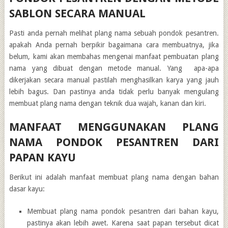
SABLON SECARA MANUAL
Pasti anda pernah melihat plang nama sebuah pondok pesantren.
apakah Anda pernah berpikir bagaimana cara membuatnya, jika
belum, kami akan membahas mengenai manfaat pembuatan plang
nama yang dibuat dengan metode manual. Yang apa-apa
dikerjakan secara manual pastilah menghasilkan karya yang jauh
lebih bagus. Dan pastinya anda tidak perlu banyak mengulang
membuat plang nama dengan teknik dua wajah, kanan dan kiri.
MANFAAT MENGGUNAKAN PLANG
NAMA PONDOK PESANTREN DARI
PAPAN KAYU
Berikut ini adalah manfaat membuat plang nama dengan bahan
dasar kayu:
Membuat plang nama pondok pesantren dari bahan kayu,
pastinya akan lebih awet. Karena saat papan tersebut dicat