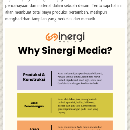
pencahayaan dan material dalam sebuah desain. Tentu saja hal ini
akan membuat total biaya produksi bertambah, meskipun
menghadirkan tampilan yang berkelas dan menarik.