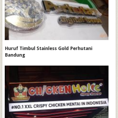
Huruf Timbul Stainless Gold Perhutani
Bandung