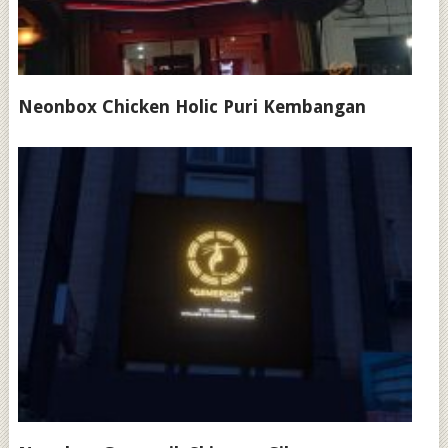
Neonbox Chicken Holic Puri Kembangan