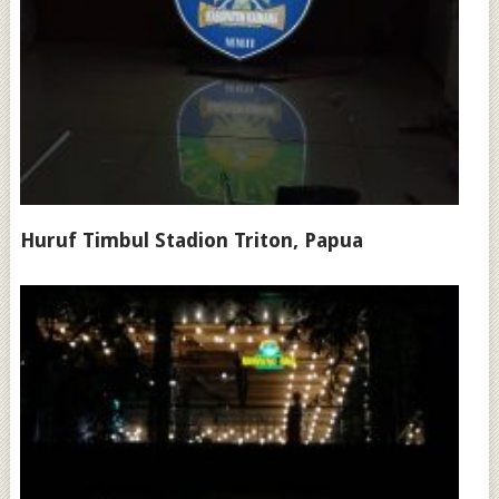
Huruf Timbul Stadion Triton, Papua