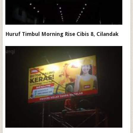
Huruf Timbul Morning Rise Cibis 8, Cilandak