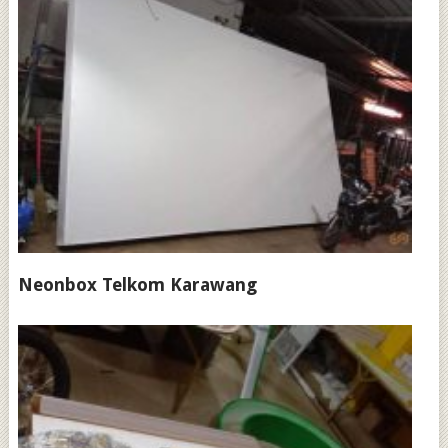
Neonbox Telkom Karawang