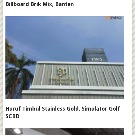
Billboard Brik Mix, Banten
Huruf Timbul Stainless Gold, Simulator Golf
SCBD