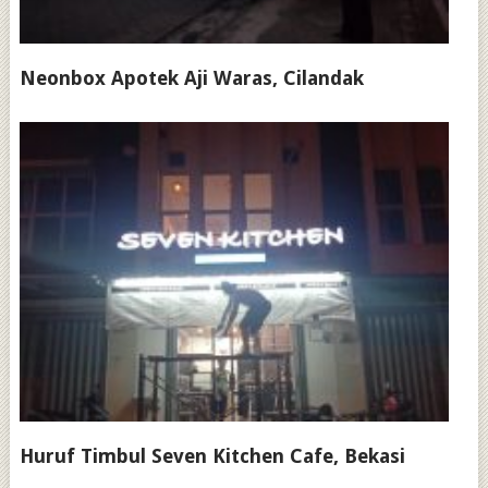
Neonbox Apotek Aji Waras, Cilandak
Huruf Timbul Seven Kitchen Cafe, Bekasi