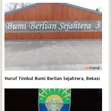
Huruf Timbul Bumi Berlian Sejahtera, Bekasi